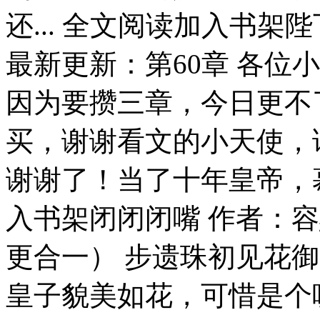
还... 全文阅读加入书架
最新更新：第60章 各位
因为要攒三章，今日更不
买，谢谢看文的小天使，
谢谢了！当了十年皇帝，慕
入书架闭闭闭嘴 作者：
更合一） 步遗珠初见花
皇子貌美如花，可惜是个