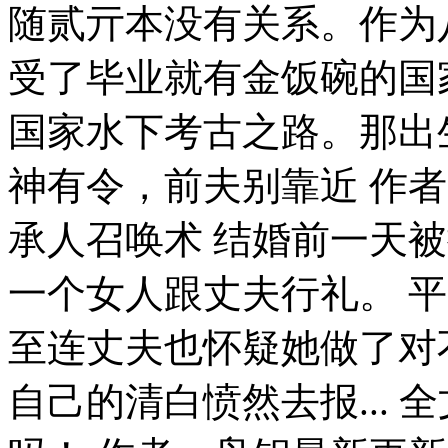
随贰亓本没有关系。作为
受了毕业就有金饭碗的国
国家水下考古之路。那出生
神有令，前夫别靠近 作者
承人召唤术 结婚前一天
一个女人跟丈夫行礼。 
至连丈夫也怀疑她做了对
自己的清白愤然去报...