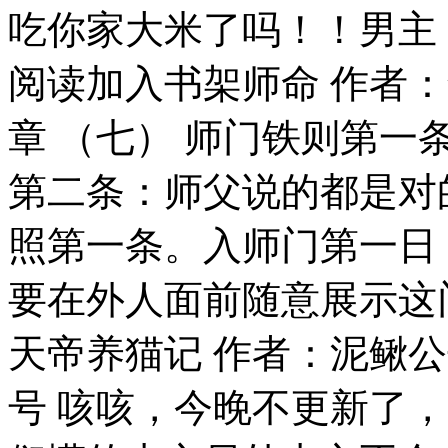
吃你家大米了吗！！男主：
阅读加入书架师命 作者：
章 （七） 师门铁则第
第二条：师父说的都是对
照第一条。入师门第一日
要在外人面前随意展示这门
天帝养猫记 作者：泥鳅公
号 咳咳，今晚不更新了，