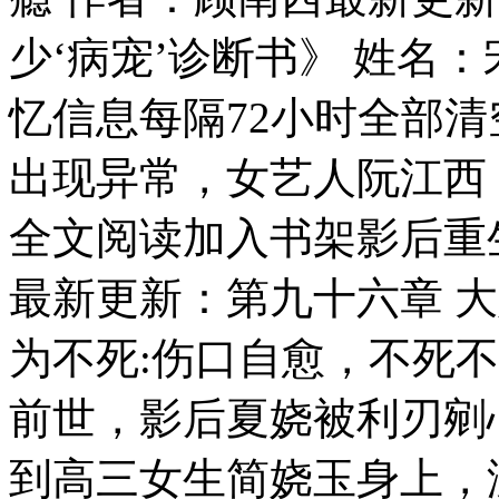
少‘病宠’诊断书》 姓名：
忆信息每隔72小时全部
出现异常，女艺人阮江西，
全文阅读加入书架影后重
最新更新：第九十六章 
为不死:伤口自愈，不死
前世，影后夏娆被利刃剜
到高三女生简娆玉身上，