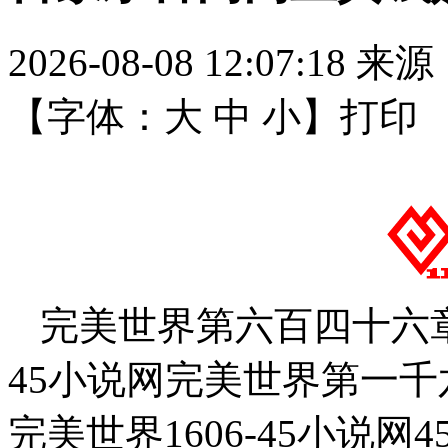
2026-08-08 12:07:18
来源
【字体：
大
中
小
】
打印
完美世界第六百四十六章 
45小说网完美世界第一千六
完美世界1606-45小说网