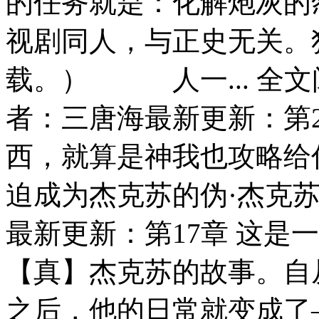
的任务就是：化解炮灰的
视剧同人，与正史无关。
载。） 人一... 全文
者：三唐海最新更新：第2
西，就算是神我也攻略给你
迫成为杰克苏的伪·杰克苏
最新更新：第17章 这是
【真】杰克苏的故事。自
之后，他的日常就变成了