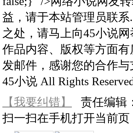
false;}" />网络小
益，请于本站管理员联系
之处，请马上向45小说
作品内容、版权等方面有
发邮件，感谢您的合作与支持 Cop
45小说 All Rights Reserve
【我要纠错】
责任编辑
扫一扫在手机打开当前页