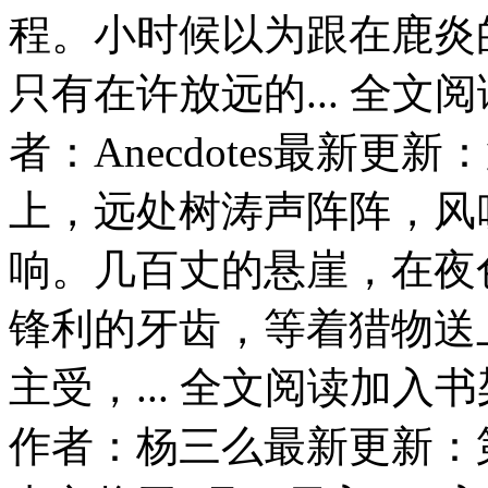
程。小时候以为跟在鹿炎
只有在许放远的... 全文
者：Anecdotes最新更
上，远处树涛声阵阵，风
响。几百丈的悬崖，在夜
锋利的牙齿，等着猎
主受，... 全文阅读加
作者：杨三么最新更新：第