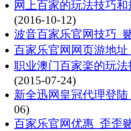
网上百家的玩法技巧和
(2016-10-12)
波音百家乐官网技巧_
百家乐官网网页游地址
职业澳门百家楽的玩法
(2015-07-24)
新全迅网皇冠代理登陆_博
06)
百家乐官网优惠_歪歪