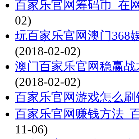
百家乐官网筹码币_在
02)
玩百家乐官网澳门368
(2018-02-02)
澳门百家乐官网稳赢战
(2018-02-02)
百家乐官网游戏怎么刷
百家乐官网赚钱方法_
11-06)