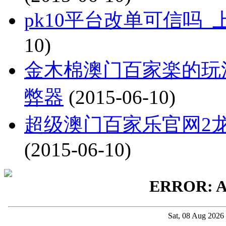
pk10平台改单可信吗
10)
金木棉澳门百家楽的玩
弊器
(2015-06-10)
超级澳门百家乐官网2
(2015-06-10)