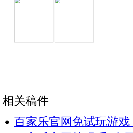
相关稿件
百家乐官网免试玩游戏_