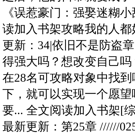
《误惹豪门：强娶迷糊小甜
读加入书架攻略我的人都好敷衍
更新：34|依旧不是防盗
得强大吗？想改变自己吗
在28名可攻略对象中找到
下，就可以实现一个愿望
要... 全文阅读加入书架
最新更新：第25章 /////