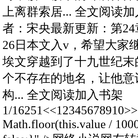
上离群索居... 全文阅读
者：宋央最新更新：第24
26日本文入v，希望大
埃文穿越到了十九世纪末
个不存在的地名，让他意
构... 全文阅读加入书架
1/16251<<12345678910>>>162
Math.floor(this.value / 1000)