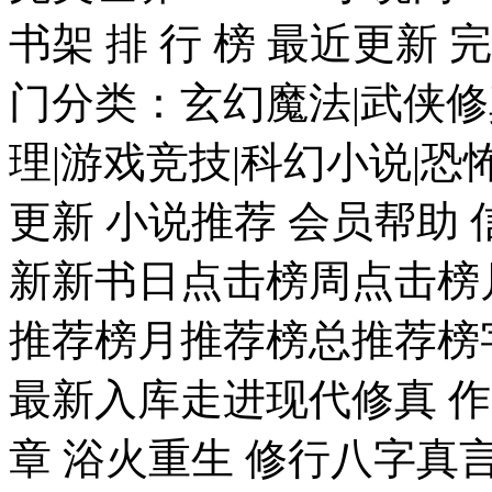
书架 排 行 榜 最近更新
门分类：玄幻魔法|武侠修
理|游戏竞技|科幻小说|恐
更新 小说推荐 会员帮助
新新书日点击榜周点击榜
推荐榜月推荐榜总推荐榜字
最新入库走进现代修真 作
章 浴火重生 修行八字