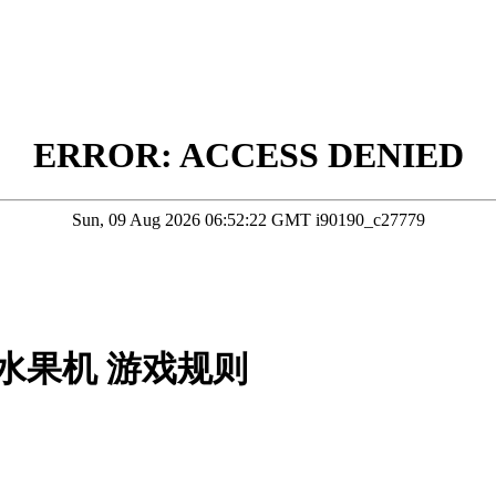
水果机 游戏规则