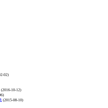
2-02)
(2016-10-12)
06)
法
(2015-08-10)