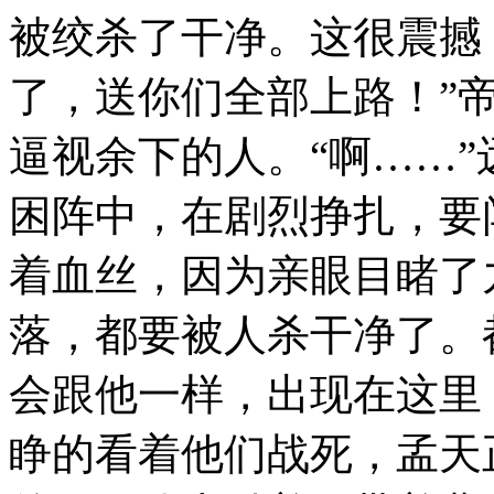
被绞杀了干净。这很震撼
了，送你们全部上路！”
逼视余下的人。“啊……
困阵中，在剧烈挣扎，要
着血丝，因为亲眼目睹了
落，都要被人杀干净了。
会跟他一样，出现在这里
睁的看着他们战死，孟天