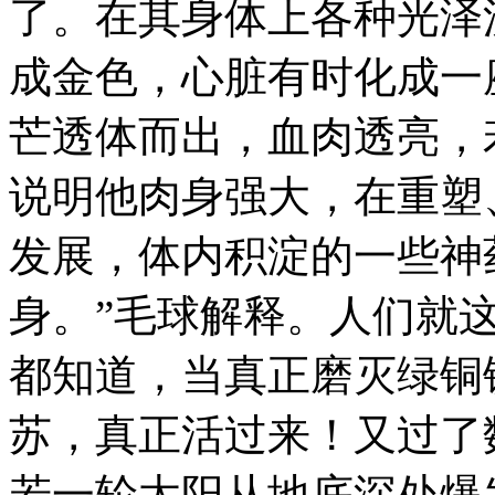
了。在其身体上各种光泽
成金色，心脏有时化成一
芒透体而出，血肉透亮，
说明他肉身强大，在重塑
发展，体内积淀的一些神
身。”毛球解释。人们就
都知道，当真正磨灭绿铜
苏，真正活过来！又过了
若一轮太阳从地底深处爆