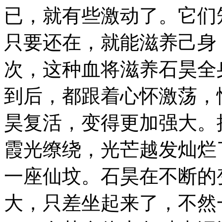
已，就有些激动了。它们
只要还在，就能滋养己身
次，这种血将滋养石昊全
到后，都跟着心怀激荡，
昊复活，变得更加强大。
霞光缭绕，光芒越发灿烂
一座仙坟。石昊在不断的
大，只差坐起来了，不然