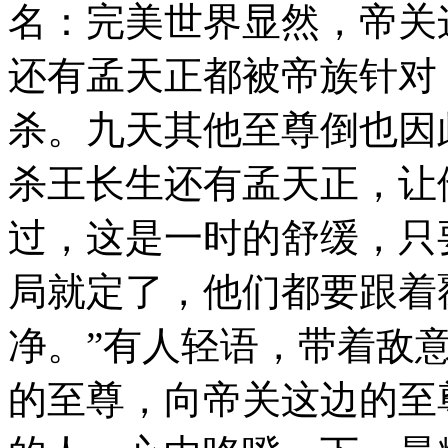
名：完美世界显然，帝关
还有孟天正都被帝族针对
杀。九天其他至尊倒也因
杀王长生还有孟天正，让
过，这是一时的舒缓，只
局就定了，他们都要跟着覆
净。”有人轻语，带着敌
的至尊，向帝关这边的至