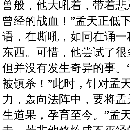
兽般，他大吼着，带着悲
曾经的战血！”孟天正低
语，在嘶吼，如同在诵一
东西。可惜，他尝试了很
但并没有发生奇异的事。
被镇杀！”此时，针对孟
力，轰向法阵中，要将孟
生道果，孕育至今。”孟