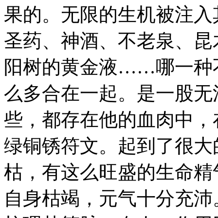
果的。无限的生机被注入
圣药、神酒、不老泉、昆
阳树的黄金液……哪一种
么多合在一起。是一股无
些，都存在他的血肉中，
绿铜锈符文。起到了很大
枯，有这么旺盛的生命精
自身枯竭，元气十分充沛