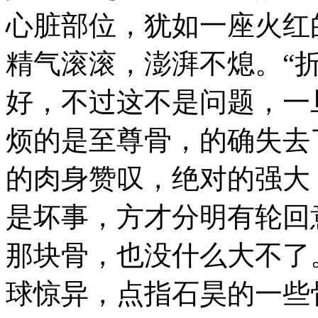
心脏部位，犹如一座火红
精气滚滚，澎湃不熄。“
好，不过这不是问题，一
烦的是至尊骨，的确失去
的肉身赞叹，绝对的强大
是坏事，方才分明有轮回
那块骨，也没什么大不了。
球惊异，点指石昊的一些