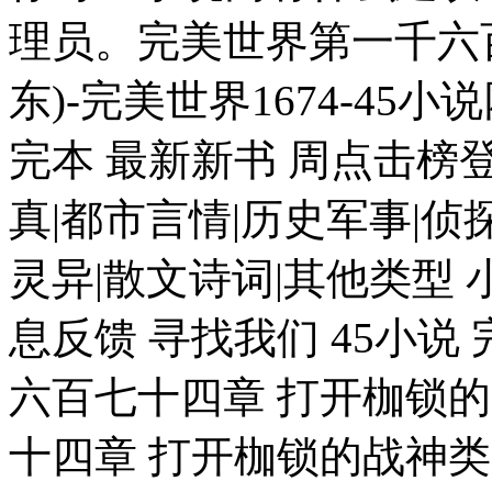
理员。完美世界第一千六
东)-完美世界1674-45小
完本 最新新书 周点击榜
真|都市言情|历史军事|侦
灵异|散文诗词|其他类型 
息反馈 寻找我们 45小说
六百七十四章 打开枷锁的
十四章 打开枷锁的战神类