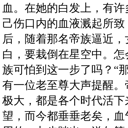
血。在她的白发上，有许
己伤口内的血液溅起所致
后，随着那名帝族逼近，
白，要栽倒在星空中。怎
族可怕到这一步了吗？“
有一位老至尊大声提醒。
极大，都是各个时代活下
望，而今都垂垂老矣，血