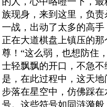
的人，心中咯噔一下，最
族现身，来到这里，负责
一战，出动了太多的高手
正在大道棋盘上镇压的那
尊！“这么弱，也想防住
士轻飘飘的开口，不急不
是，在此过程中，这天地
步落在星空中，仿佛踩在
号。这些符号如同涟漪般