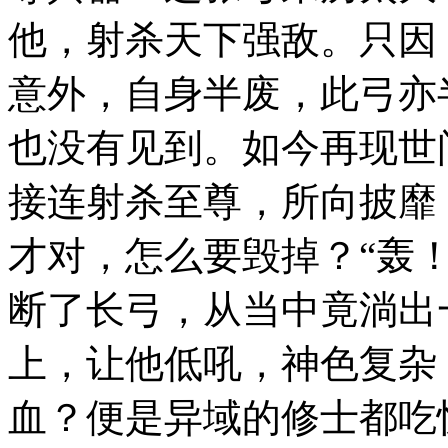
他，射杀天下强敌。只因
意外，自身半废，此弓亦
也没有见到。如今再现世
接连射杀至尊，所向披靡
才对，怎么要毁掉？“轰
断了长弓，从当中竟淌出
上，让他低吼，神色复杂
血？便是异域的修士都吃