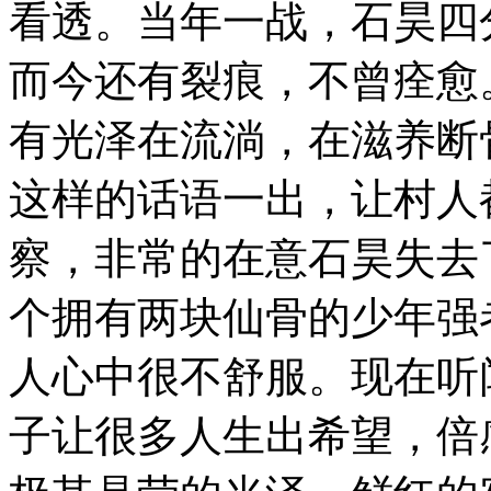
看透。当年一战，石昊四
而今还有裂痕，不曾痊愈
有光泽在流淌，在滋养断
这样的话语一出，让村人
察，非常的在意石昊失去
个拥有两块仙骨的少年强
人心中很不舒服。现在听
子让很多人生出希望，倍