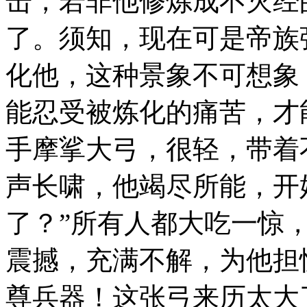
击，若非他修炼成不灭经
了。须知，现在可是帝族
化他，这种景象不可想象
能忍受被炼化的痛苦，才
手摩挲大弓，很轻，带着
声长啸，他竭尽所能，开
了？”所有人都大吃一惊
震撼，充满不解，为他担
尊兵器！这张弓来历太大