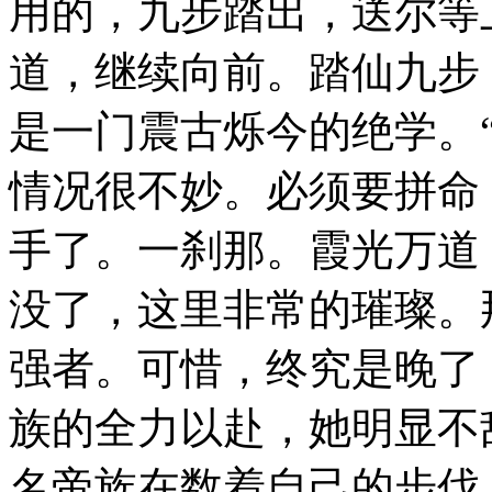
用的，九步踏出，送尔等
道，继续向前。踏仙九步
是一门震古烁今的绝学。
情况很不妙。必须要拼命
手了。一刹那。霞光万道
没了，这里非常的璀璨。
强者。可惜，终究是晚了
族的全力以赴，她明显不
名帝族在数着自己的步伐