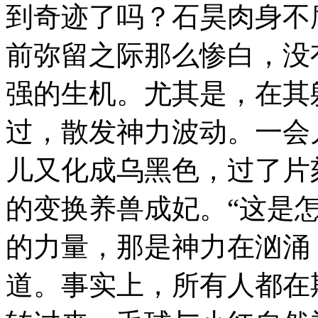
到奇迹了吗？石昊肉身不
前弥留之际那么惨白，没
强的生机。尤其是，在其
过，散发神力波动。一会
儿又化成乌黑色，过了片
的变换养兽成妃。“这是
的力量，那是神力在汹涌
道。事实上，所有人都在