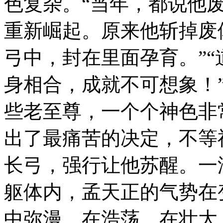
色复杂。“当年，都说他
重新崛起。原来他斩掉废
弓中，封在里面孕育。”
身相合，成就不可想象！
些老至尊，一个个神色非
出了最痛苦的决定，不等
长弓，强行让他苏醒。一
躯体内，孟天正的气势在
中弥漫，在浩荡，在壮大