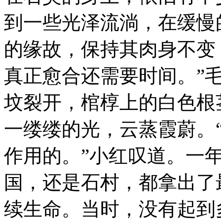
到一些光泽流淌，在缓慢
的缘故，保持其肉身不变
真正愈合还需要时间。”
坟裂开，棺椁上的白色根
一缕缕的光，云蒸霞蔚。
作用的。”小红叹道。一
国，还是石村，都拿出了
续生命。当时，没有起到