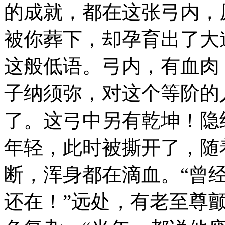
的成就，都在这张弓内，
被你葬下，却孕育出了大
这般低语。弓内，有血肉
子纳须弥，对这个等阶的
了。这弓中另有乾坤！隐
年轻，此时被撕开了，随
断，浑身都在滴血。“曾
还在！”远处，有老至尊