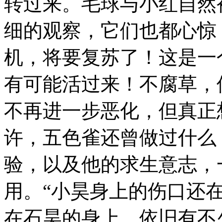
转过来。毛球与小红自然
细的观察，它们也都心惊
机，将要复苏了！这是一
有可能活过来！不腐草，
不再进一步恶化，但真正
许，五色雀还曾做过什么
验，以及他的求生意志，
用。“小昊身上的伤口还
在石昊的身上，依旧有不