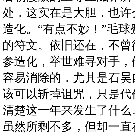
处，这实在是大胆，也许
造化。“有点不妙！”毛
的符文。依旧还在，不曾
参造化，举世难寻对手，
容易消除的，尤其是石昊
该可以斩掉诅咒，只是代
清楚这一年来发生了什么
虽然所剩不多，但却一直