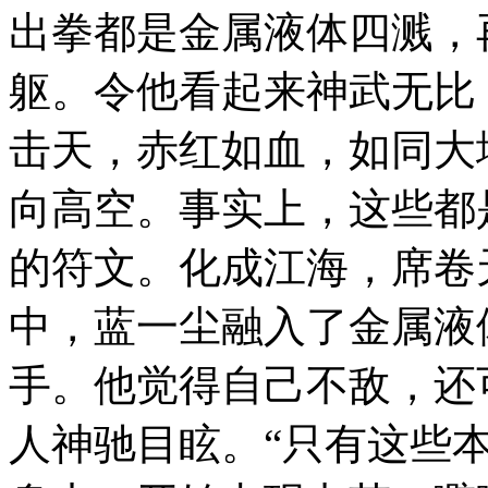
出拳都是金属液体四溅，
躯。令他看起来神武无比
击天，赤红如血，如同大
向高空。事实上，这些都
的符文。化成江海，席卷
中，蓝一尘融入了金属液
手。他觉得自己不敌，还
人神驰目眩。“只有这些