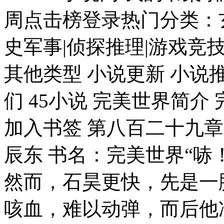
周点击榜登录热门分类：玄
史军事|侦探推理|游戏竞技
其他类型 小说更新 小说推
们 45小说 完美世界简介
加入书签 第八百二十九章
辰东 书名：完美世界“哧
然而，石昊更快，先是一
咳血，难以动弹，而后他