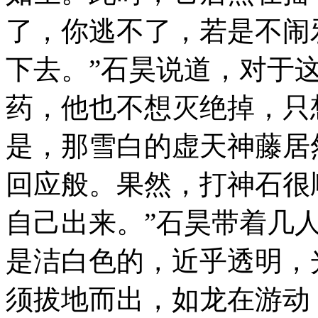
了，你逃不了，若是不闹
下去。”石昊说道，对于
药，他也不想灭绝掉，只
是，那雪白的虚天神藤居
回应般。果然，打神石很
自己出来。”石昊带着几
是洁白色的，近乎透明，
须拔地而出，如龙在游动