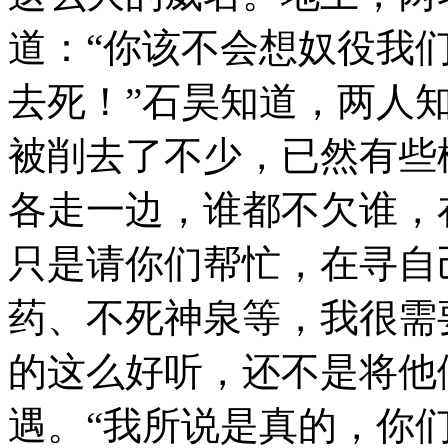
道：“你该不会想奴役我
去死！”石昊知道，两人
被削去了不少，已然有些
各走一边，谁都不欠谁，
只是请你们帮忙，在寻自
药、不死神泉等，我很需
的这么好听，还不是将他
遇。“我所说是真的，你