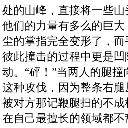
处的山峰，直接将一些山
他们的力量有多么的巨大
尘的掌指完全变形了，而
彼此撞击的过程中更是凹
动。“砰！”当两人的腿
这种攻伐，因为整条右腿
被对方那记鞭腿扫的不成
在自己最擅长的领域都不