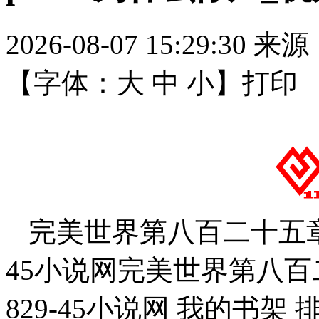
2026-08-07 15:29:30
来源
【字体：
大
中
小
】
打印
完美世界第八百二十五章 
45小说网完美世界第八百二
829-45小说网 我的书架 