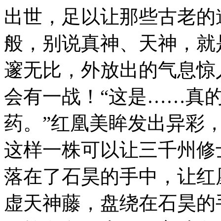
出世，足以让那些古老的
般，别说真神、天神，就
邃无比，外放出的气息惊
会有一战！“这是……真
药。”红凰美眸发出异彩
这样一株可以让三千州修
落在了石昊的手中，让红
虚天神藤，盘绕在石昊的