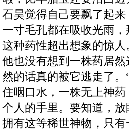
石昊觉得自己要飘了起来
一寸毛孔都在吸收光雨，
这种药性超出想象的惊人
他也没有想到一株药居然
然的话真的被它逃走了。
住咽口水，一株无上神药
个人的手里。要知道，放
拥有这等稀世神物，只有