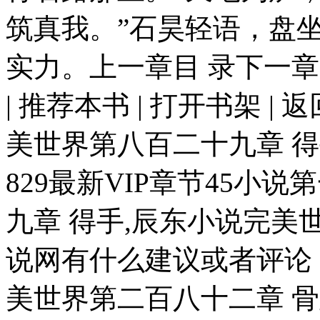
筑真我。”石昊轻语，盘
实力。上一章目 录下一章先
| 推荐本书 | 打开书架 | 
美世界第八百二十九章 
829最新VIP章节45小
九章 得手,辰东小说完美世
说网有什么建议或者评论
美世界第二百八十二章 骨蛊