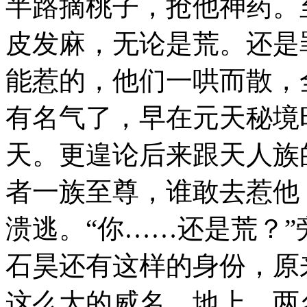
半路摘桃子，抢他神药。
皮发麻，无论是荒。还是
能惹的，他们一哄而散，
有名气了，早在元天秘境
天。更遑论后来跟天人族
者一族至尊，谁敢去惹他
溃逃。“你……还是荒？
石昊还有这样的身份，原
这么大的威名。地上，两