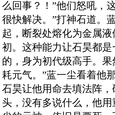
么回事？！”他们怒吼，
很快解决。”打神石道。
起，断裂处熔化为金属液
初。这种能力让石昊都是
的，身为初代级高手。果
耗元气。”蓝一尘看着他
石昊让他用命去填法阵，
头，没有多说什么，他用