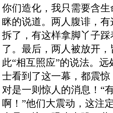
你们造化，我只需要含生
眯的说道。两人腹诽，有
拆了，有这样拿脚丫子踩
了。最后，两人被放开，
此“相互照应”的说法。
士看到了这一幕，都震惊
对是一则惊人的消息！“
啊！”他们大震动，这注