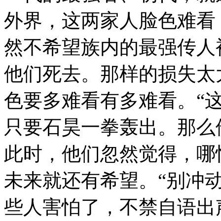
外界，这两家人脸色难看
然不希望族内的最强传人
他们死去。那样的损失太
色要多难看有多难看。“
只要石昊一拳轰出。那么
此时，他们忽然觉得，哪
未来就还有希望。“别冲
些人害怕了，不禁自语出