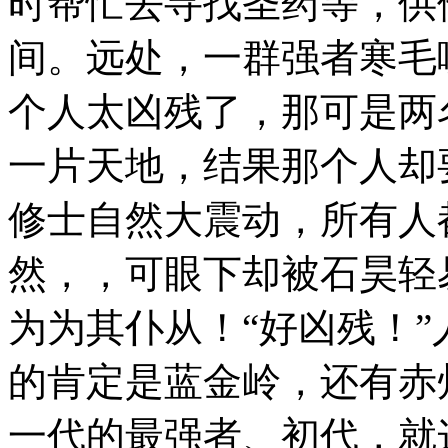
时帮忙去寻找圣药等，供
间。远处，一群强者寒毛
个人太凶残了，那可是两
一片天地，结果那个人却
修士自然大震动，所有人
然，，可眼下却被石昊轻
为为其仆从！“好凶残！
的肯定是蓝金岭，还有赤
一代的最强者、初代，就