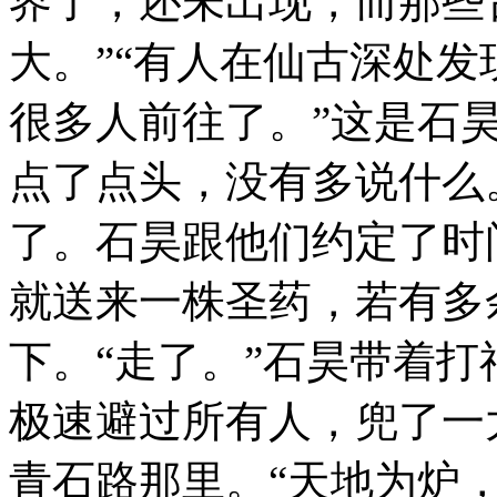
界了，还未出现，而那些
大。”“有人在仙古深处
很多人前往了。”这是石
点了点头，没有多说什么
了。石昊跟他们约定了时
就送来一株圣药，若有多
下。“走了。”石昊带着
极速避过所有人，兜了一
青石路那里。“天地为炉