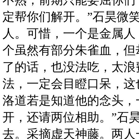
定帮你们解开。”石昊微
人。可惜，一个是金属人
个虽然有部分朱雀血，但
了的话，也没法吃，太浪
法，一定会目瞪口呆，这
洛道若是知道他的念头，
开，还请两位相助。”石
去。采摘虚天神藤。两人