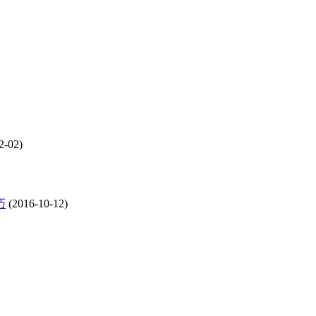
2-02)
巧
(2016-10-12)