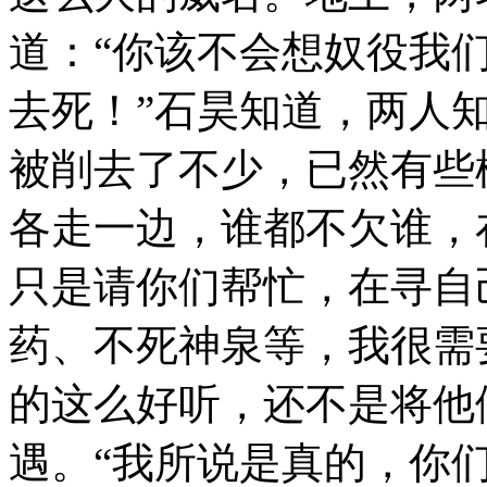
道：“你该不会想奴役我
去死！”石昊知道，两人
被削去了不少，已然有些
各走一边，谁都不欠谁，
只是请你们帮忙，在寻自
药、不死神泉等，我很需
的这么好听，还不是将他
遇。“我所说是真的，你