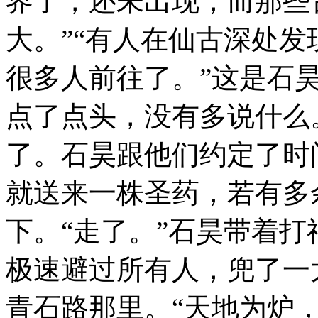
界了，还未出现，而那些
大。”“有人在仙古深处
很多人前往了。”这是石
点了点头，没有多说什么
了。石昊跟他们约定了时
就送来一株圣药，若有多
下。“走了。”石昊带着
极速避过所有人，兜了一
青石路那里。“天地为炉