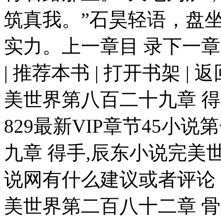
筑真我。”石昊轻语，盘
实力。上一章目 录下一章先
| 推荐本书 | 打开书架 | 
美世界第八百二十九章 
829最新VIP章节45小
九章 得手,辰东小说完美世
说网有什么建议或者评论
美世界第二百八十二章 骨蛊