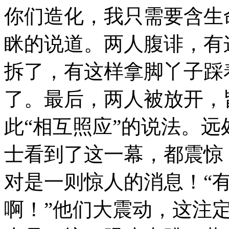
你们造化，我只需要含生
眯的说道。两人腹诽，有
拆了，有这样拿脚丫子踩
了。最后，两人被放开，
此“相互照应”的说法。
士看到了这一幕，都震惊
对是一则惊人的消息！“
啊！”他们大震动，这注