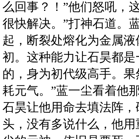
么回事？！”他们怒吼，
很快解决。”打神石道。
起，断裂处熔化为金属液
初。这种能力让石昊都是
的，身为初代级高手。果
耗元气。”蓝一尘看着他
石昊让他用命去填法阵，
头，没有多说什么，他用