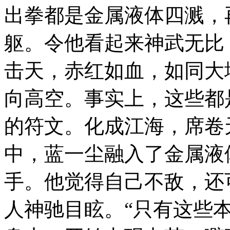
出拳都是金属液体四溅，
躯。令他看起来神武无比
击天，赤红如血，如同大
向高空。事实上，这些都
的符文。化成江海，席卷
中，蓝一尘融入了金属液
手。他觉得自己不敌，还
人神驰目眩。“只有这些