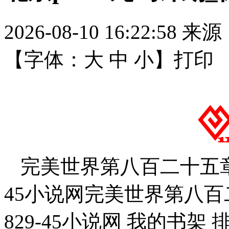
2026-08-10 16:22:58
来源
【字体：
大
中
小
】
打印
完美世界第八百二十五章 
45小说网完美世界第八百二
829-45小说网 我的书架 