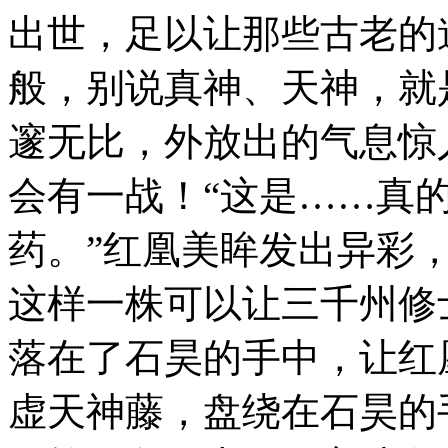
出世，足以让那些古老的
般，别说真神、天神，就
邃无比，外放出的气息惊
会有一战！“这是……真
药。”红凰美眸发出异彩
这样一株可以让三千州修
落在了石昊的手中，让红
虚天神藤，盘绕在石昊的