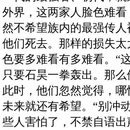
外界，这两家人脸色难看
然不希望族内的最强传人
他们死去。那样的损失太
色要多难看有多难看。“
只要石昊一拳轰出。那么
此时，他们忽然觉得，哪
未来就还有希望。“别冲
些人害怕了，不禁自语出