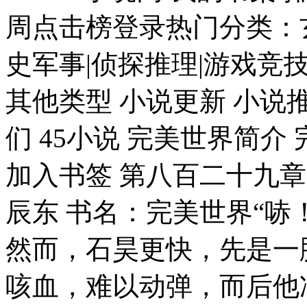
周点击榜登录热门分类：玄
史军事|侦探推理|游戏竞技
其他类型 小说更新 小说推
们 45小说 完美世界简介
加入书签 第八百二十九章
辰东 书名：完美世界“哧
然而，石昊更快，先是一
咳血，难以动弹，而后他