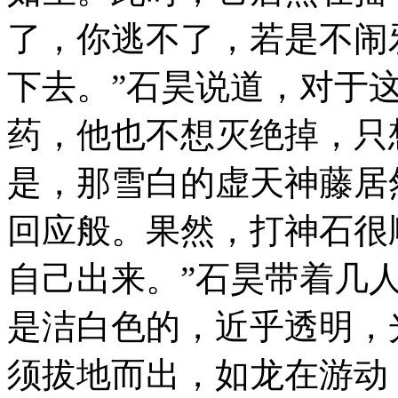
了，你逃不了，若是不闹
下去。”石昊说道，对于
药，他也不想灭绝掉，只
是，那雪白的虚天神藤居
回应般。果然，打神石很
自己出来。”石昊带着几
是洁白色的，近乎透明，
须拔地而出，如龙在游动