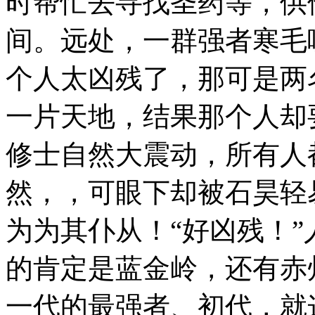
时帮忙去寻找圣药等，供
间。远处，一群强者寒毛
个人太凶残了，那可是两
一片天地，结果那个人却
修士自然大震动，所有人
然，，可眼下却被石昊轻
为为其仆从！“好凶残！
的肯定是蓝金岭，还有赤
一代的最强者、初代，就