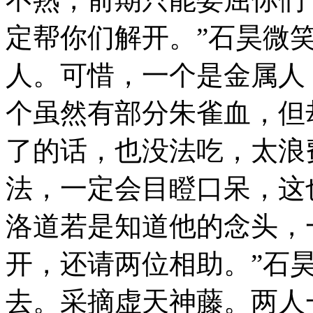
定帮你们解开。”石昊微
人。可惜，一个是金属人
个虽然有部分朱雀血，但
了的话，也没法吃，太浪
法，一定会目瞪口呆，这
洛道若是知道他的念头，
开，还请两位相助。”石
去。采摘虚天神藤。两人