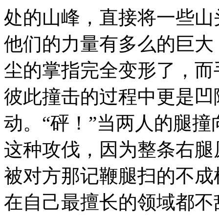
处的山峰，直接将一些山
他们的力量有多么的巨大
尘的掌指完全变形了，而
彼此撞击的过程中更是凹
动。“砰！”当两人的腿
这种攻伐，因为整条右腿
被对方那记鞭腿扫的不成
在自己最擅长的领域都不