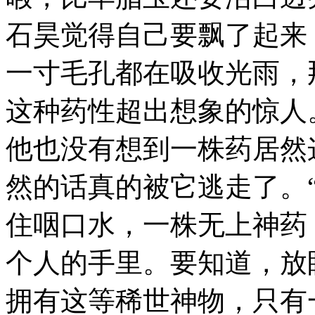
石昊觉得自己要飘了起来
一寸毛孔都在吸收光雨，
这种药性超出想象的惊人
他也没有想到一株药居然
然的话真的被它逃走了。
住咽口水，一株无上神药
个人的手里。要知道，放
拥有这等稀世神物，只有