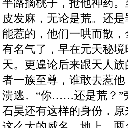
半路摘桃子，抢他神药。
皮发麻，无论是荒。还是
能惹的，他们一哄而散，
有名气了，早在元天秘境
天。更遑论后来跟天人族
者一族至尊，谁敢去惹他
溃逃。“你……还是荒？
石昊还有这样的身份，原
这么大的威名。地上，两