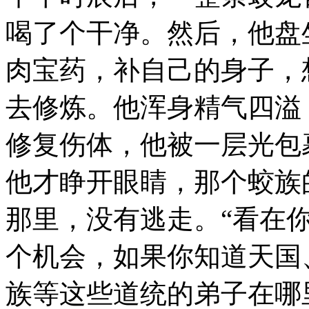
喝了个干净。然后，他盘
肉宝药，补自己的身子，
去修炼。他浑身精气四溢
修复伤体，他被一层光包
他才睁开眼睛，那个蛟族
那里，没有逃走。“看在
个机会，如果你知道天国
族等这些道统的弟子在哪