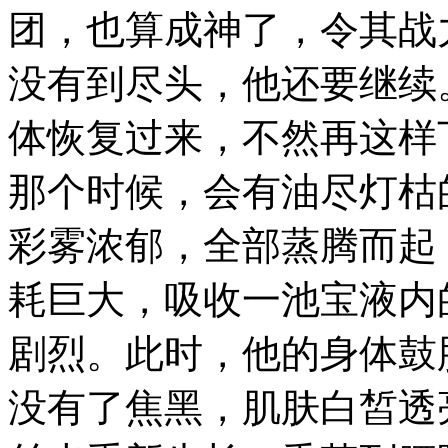
团，也算成神了，令其战
没有到尽头，他还要继续
体恢复过来，不然再这样
那个时候，会有油尽灯枯
彩雾浓郁，全部蒸腾而起
耗巨大，吸收一池宝液内
剧烈。此时，他的身体鼓
没有了焦黑，肌肤白皙透