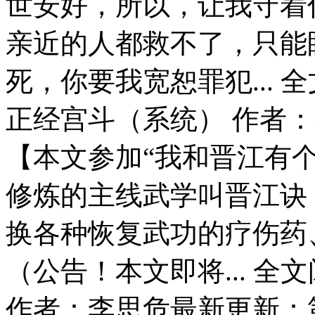
世安好，所以，让我守着
亲近的人都救不了，只能
死，你要我宽恕罪犯...
正经宫斗（系统） 作者：
【本文参加“我和晋江有
修炼的主线武学叫晋江诀
换各种恢复武功的疗伤药
（公告！本文即将... 全
作者：李思危最新更新：第