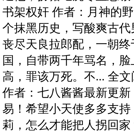
书架权奸 作者：月神的野
个抹黑历史，写酸爽古代
丧尽天良拉郎配，一朝终
国，自带两千年骂名，脸
高，罪该万死。不... 全
作者：七八酱酱最新更新
易！希望小天使多多支持
莉，怎么才能把人拐回家