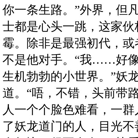
你一条生路。”外界，但
士都是心头一跳，这家伙
霉。除非是最强初代，或
不是他对手。“我……好
生机勃勃的小世界。”妖
道。“唔，不错，头前带
人一个个脸色难看，一群
了妖龙道门的人，目光不