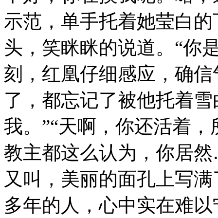
示范，单手托着她莹白的
头，笑眯眯的说道。“你
刻，红凰仔细感应，确信
了，都忘记了被他托着雪
我。”“天啊，你还活着
教主都这么认为，你居然
又叫，美丽的面孔上写满
多年的人，心中实在难以