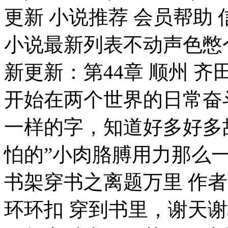
更新 小说推荐 会员帮助 信
小说最新列表不动声色憋
新更新：第44章 顺州 
开始在两个世界的日常奋
一样的字，知道好多好多
怕的”小肉胳膊用力那么一
书架穿书之离题万里 作者
环环扣 穿到书里，谢天