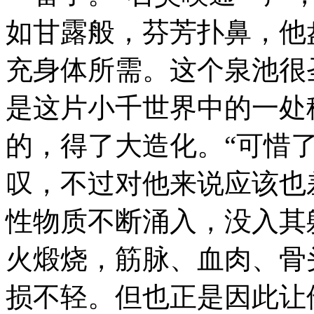
如甘露般，芬芳扑鼻，他
充身体所需。这个泉池很
是这片小千世界中的一处
的，得了大造化。“可惜
叹，不过对他来说应该也
性物质不断涌入，没入其
火煅烧，筋脉、血肉、骨
损不轻。但也正是因此让