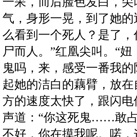
一呆，而后脸色发白，尖
气，身形一晃，到了她的
么看到一个死人？是了，
尸而人。”红凰尖叫。“
鬼吗，来，感受一番我的
起她的洁白的藕臂，放在
方的速度太快了，跟闪电
声道：“你这死鬼……敢占
不好，你在摸我呢。喏，