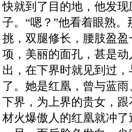
快就到了目的地，他发现
子。“嗯？”他看着眼熟
挑，双腿修长，腰肢盈盈
项，美丽的面孔，甚是动
出，在下界时就见到过，
了。她是红凰，曾与蓝雨
下界，为上界的贵女，跟
材火爆傲人的红凰就冲了