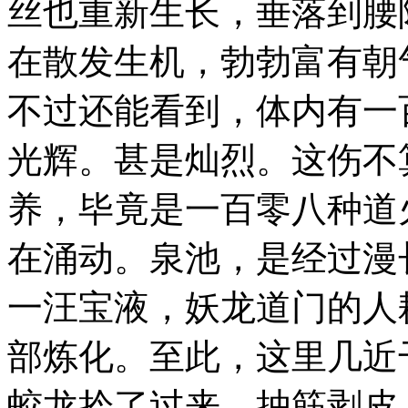
丝也重新生长，垂落到腰
在散发生机，勃勃富有朝
不过还能看到，体内有一
光辉。甚是灿烈。这伤不
养，毕竟是一百零八种道
在涌动。泉池，是经过漫
一汪宝液，妖龙道门的人
部炼化。至此，这里几近
蛟龙拎了过来，抽筋剥皮