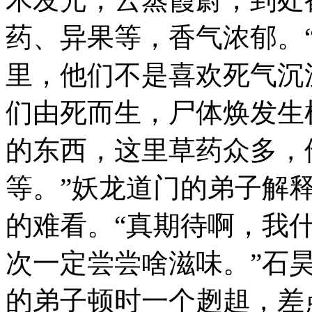
药、异果等，香气浓郁。
里，他们不是喜欢死气沉
们由死而生，尸体焕发生
的东西，这里草药众多，
等。”妖龙道门的弟子解
的难看。“真期待啊，我
次一定尝尝啥滋味。”石
的弟子顿时一个趔趄，差