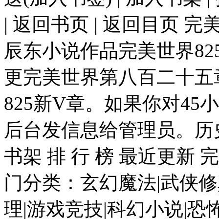
| 返回书页 | 返回目页
辰东小说作品完美世界825
更完美世界第八百二十五
825新V章。如果你对4
后台发信息给管理员。历史军
书架 排 行 榜 最近更新
门分类：玄幻魔法|武侠修
理|游戏竞技|科幻小说|恐