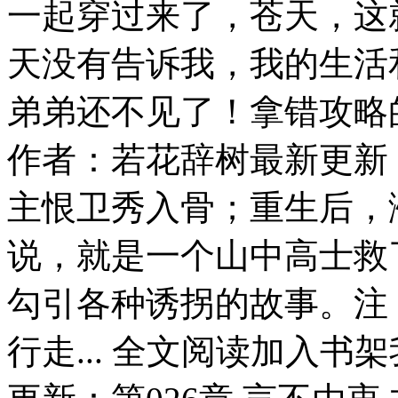
一起穿过来了，苍天，这
天没有告诉我，我的生活
弟弟还不见了！拿错攻略的
作者：若花辞树最新更新
主恨卫秀入骨；重生后，
说，就是一个山中高士救
勾引各种诱拐的故事。注
行走... 全文阅读加入书