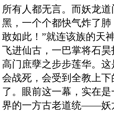
所有人都无言。而妖龙道
黑，一个个都快气炸了肺
敢如此！”就连该族的天
飞进仙古，一巴掌将石昊
高门庶孽之步步莲华。这
会战死，会受到全教上下
了。眼前这一幕，实在是
界的一方古老道统——妖