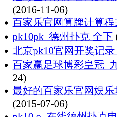
(2016-11-06)
百家乐官网算牌计算程
pk10pk_德州扑克 全下
北京pk10官网开奖记录
百家赢足球博彩皇冠_九客
24)
最好的百家乐官网娱乐
(2015-07-06)
pk10 o_在线德州扑克