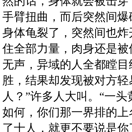
然的话，身体就会被击穿
手臂扭曲，而后突然间爆
身体龟裂了，突然间也炸
住全部力量，肉身还是被
无声，异域的人全都瞠目
胜，结果却发现被对方轻
人？”许多人大叫。“一
如何，你们那一界排的上
了十人，就更不要说是你