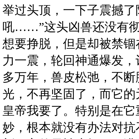
举过头顶，一下子震撼了
吼……”这头凶兽还没有
想要挣脱，但是却被禁锢
力一震，轮回神通爆发，
多万年，兽皮松弛，不断
光，不再坚固了，而它的
皇帝我要了。特别是在它
妙，根本就没有办法对抗