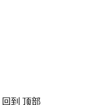
回到 顶部