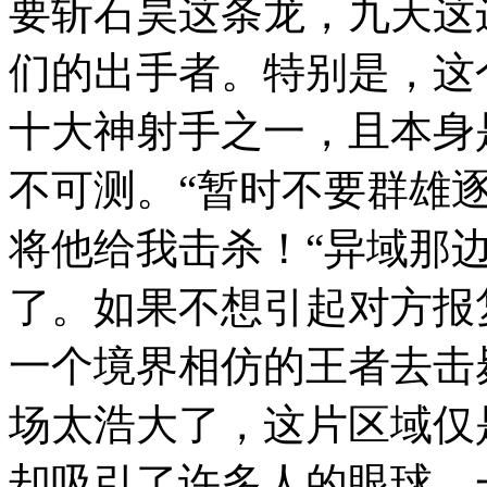
要斩石昊这条龙，九天这
们的出手者。特别是，这
十大神射手之一，且本身
不可测。“暂时不要群雄
将他给我击杀！“异域那
了。如果不想引起对方报
一个境界相仿的王者去击
场太浩大了，这片区域仅
却吸引了许多人的眼球。