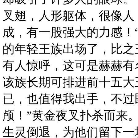
叉翅，人形躯体，很像人
成，有一股强大的力感！“
的年轻王族出场了，比之
有人惊呼，这可是赫赫有
该族长期可排进前十五大
已，也值得我出手，不过
颅！”黄金夜叉扑杀而来
生灵倒退，为他们留下一