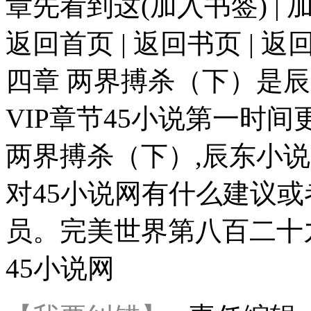
章先看到这(加入书签) | 加
返回首页 | 返回书页 |
四章 两界搏杀（下）是辰
VIP章节45小说第一时
两界搏杀（下）,辰东小说
对45小说网有什么建议
员。完美世界第八百二十九章
45小说网