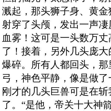
溅起，那头狮子身、黄金
射穿了头颅，发出一声凄
血雾！这可是一头数万丈
了！接着，另外几头庞大
爆碎。所有人都回头，那
弓，神色平静，像是做了
刚才的几头巨兽可是在斩
了。“是他，帝关十大神箭