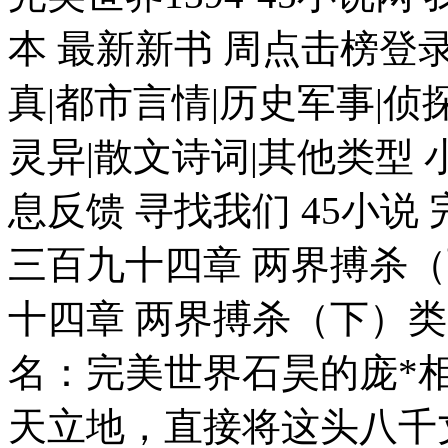
本 最新新书 周点击榜登
真|都市言情|历史军事|侦
灵异|散文诗词|其他类型 
息反馈 寻找我们 45小说
三百九十四章 两界搏杀（
十四章 两界搏杀（下）类
名：完美世界石昊的庞*
天立地，直接将这头八千