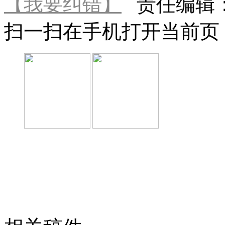
【我要纠错】
责任编辑
扫一扫在手机打开当前页