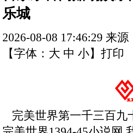
乐城
2026-08-08 17:46:29
来源
【字体：
大
中
小
】
打印
完美世界第一千三百九十
完美世界1394-45小说网 