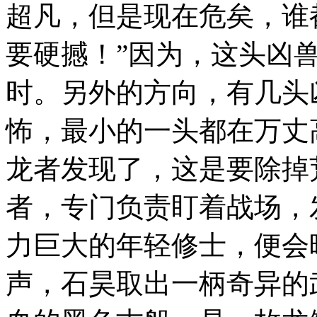
超凡，但是现在危矣，谁都
要硬撼！”因为，这头凶
时。另外的方向，有几头
怖，最小的一头都在万丈
龙者发现了，这是要除掉
者，专门负责盯着战场，
力巨大的年轻修士，便会
声，石昊取出一柄奇异的