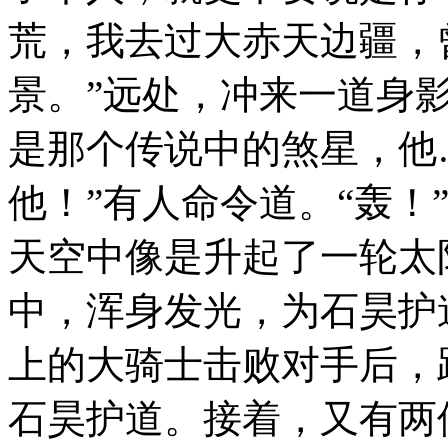
荒，我去过大赤天边疆，
景。”远处，冲来一道身
是那个传说中的煞星，他
他！”有人命令道。“轰！
天空中像是升起了一轮太
中，浑身发光，为石昊护
上的大骑士击败对手后，
石昊护道。接着，又有两