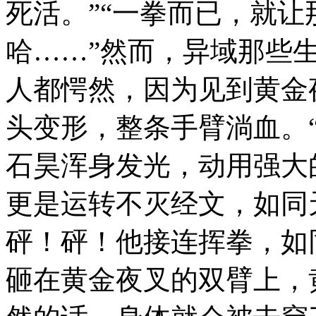
死活。”“一拳而已，就
哈……”然而，异域那些
人都愕然，因为见到黄金
头变形，整条手臂淌血。
石昊浑身发光，动用强大
更是运转不灭经文，如同
砰！砰！他接连挥拳，如
砸在黄金夜叉的双臂上，