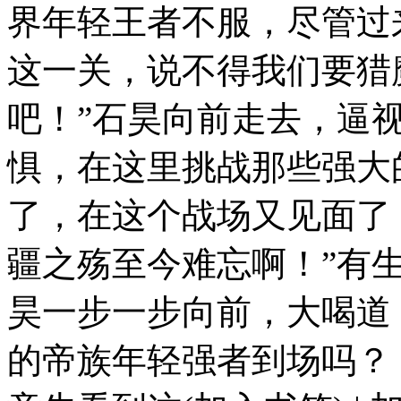
界年轻王者不服，尽管过
这一关，说不得我们要猎
吧！”石昊向前走去，逼
惧，在这里挑战那些强大
了，在这个战场又见面了
疆之殇至今难忘啊！”有
昊一步一步向前，大喝道
的帝族年轻强者到场吗？！