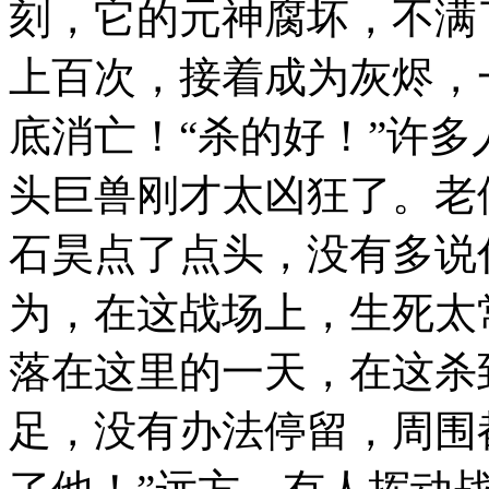
刻，它的元神腐坏，不满
上百次，接着成为灰烬，
底消亡！“杀的好！”许
头巨兽刚才太凶狂了。老
石昊点了点头，没有多说
为，在这战场上，生死太
落在这里的一天，在这杀
足，没有办法停留，周围