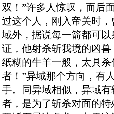
双！”许多人惊叹，而后
过这个人，刚入帝关时，
域外，据说每一箭都可以
证，他射杀斩我境的凶兽
纸糊的牛羊一般，太具杀
者！”异域那个方向，有
手。同异域相似，异域有
者，是为了斩杀对面的特