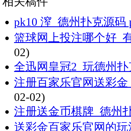
相关稿件
pk10 潌_德州扑克源码 p
篮球网上投注哪个好_
02)
全迅网皇冠2_玩德州
注册百家乐官网送彩金
02-02)
注册送金币棋牌_德州扑
送彩金百家乐官网的玩