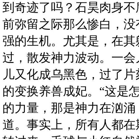
到奇迹了吗？石昊肉身不
前弥留之际那么惨白，没
强的生机。尤其是，在其
过，散发神力波动。一会
儿又化成乌黑色，过了片
的变换养兽成妃。“这是
的力量，那是神力在汹涌
道。事实上，所有人都在