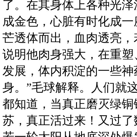
了。在其身体上各种光泽
成金色，心脏有时化成一
芒透体而出，血肉透亮，
说明他肉身强大，在重塑
发展，体内积淀的一些神
身。”毛球解释。人们就
都知道，当真正磨灭绿铜
苏，真正活过来！又过了
若一轮太阳从地底深处爆