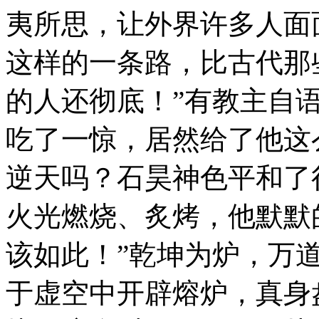
夷所思，让外界许多人面
这样的一条路，比古代那
的人还彻底！”有教主自
吃了一惊，居然给了他这
逆天吗？石昊神色平和了
火光燃烧、炙烤，他默默
该如此！”乾坤为炉，万
于虚空中开辟熔炉，真身