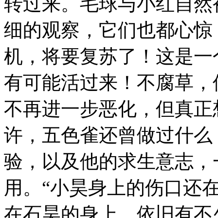
转过来。毛球与小红自然
细的观察，它们也都心惊
机，将要复苏了！这是一
有可能活过来！不腐草，
不再进一步恶化，但真正
许，五色雀还曾做过什么
验，以及他的求生意志，
用。“小昊身上的伤口还
在石昊的身上，依旧有不