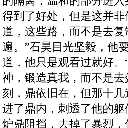
的隔离，温和的部分进入
得到了好处，但是这并非
道，这些路，而不是去复
遍。”石昊目光坚毅，他
道，他只是观看过就好。
神，锻造真我，而不是去
刻，鼎依旧在，但那十几
进了鼎内，刺透了他的躯
炉鼎阻挡，去掉了暴烈，