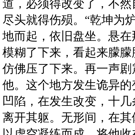
道，必须得改变了，不然
尽头就得伤殒。“乾坤为
地而起，依旧盘坐。悬在
模糊了下来，看起来朦朦
仿佛压了下来。再一声剧
他。这个地方发生诡异的
凹陷，在发生改变，十几
离开其躯。无形间，在其
以虚空凝练而成，将他收