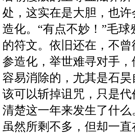
处，这实在是大胆，也许
造化。“有点不妙！”毛
的符文。依旧还在，不曾
参造化，举世难寻对手，
容易消除的，尤其是石昊
该可以斩掉诅咒，只是代
清楚这一年来发生了什么
虽然所剩不多，但却一直