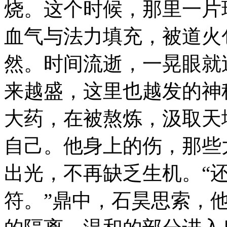
烧。这个时候，那里一片
血气与法力填充，被道火
然。时间流逝，一晃眼就
来越盛，这里也越发的神
大药，在被熬炼，汲取天
自己。他身上的伤，那些
出光，不再缺乏生机。“
符。”鼎中，石昊思索，