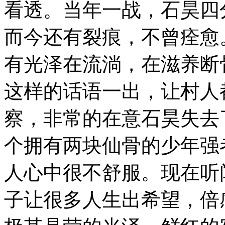
看透。当年一战，石昊四
而今还有裂痕，不曾痊愈
有光泽在流淌，在滋养断
这样的话语一出，让村人
察，非常的在意石昊失去
个拥有两块仙骨的少年强
人心中很不舒服。现在听
子让很多人生出希望，倍