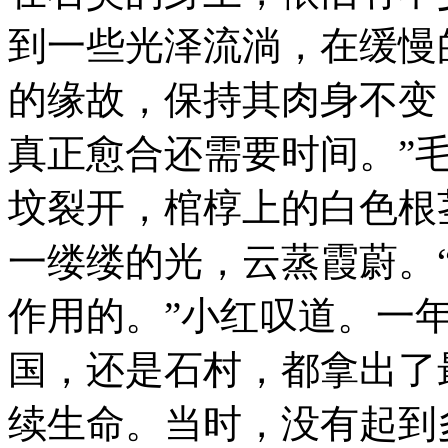
到一些光泽流淌，在缓慢
的缘故，保持其肉身不变
真正愈合还需要时间。”
坟裂开，棺椁上的白色根
一缕缕的光，云蒸霞蔚。
作用的。”小红叹道。一
国，还是石村，都拿出了
续生命。当时，没有起到