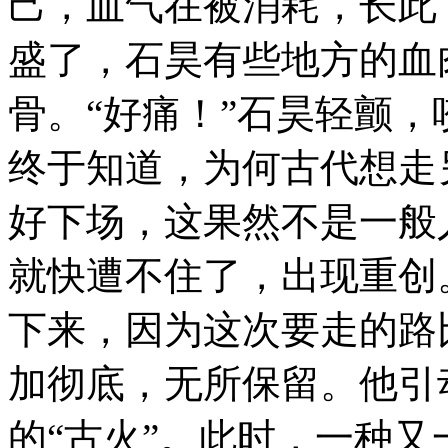
己，血气在被消耗，长此
盛了，石昊有些地方的血
骨。“好痛！”石昊轻颤
终于知道，为何古代想走
好下场，这果然不是一般
就快遭不住了，出现重创
下来，因为这次要走的路
加彻底，无所保留。他引
的“古火”。此时，一种