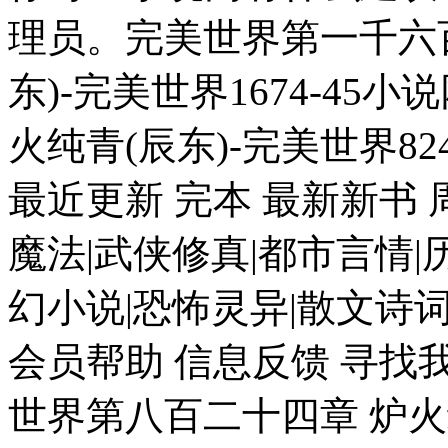
理员。完美世界第一千六
东)-完美世界1674-4
火纯青(辰东)-完美世界824
最近更新 完本 最新新书
魔法|武侠修真|都市言情|
幻小说|恐怖灵异|散文诗词
会员帮助 信息反馈 寻找我
世界第八百二十四章 炉火