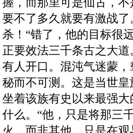
握，而那里可是仙古，不
要不了多久就要有激战了
杀！“错了，他的目标很
正要效法三千条古之大道
有人开口。混沌气迷蒙，
秘而不可测。这是当世皇
坐着该族有史以来最强大
什么。“他，只是将那三
火，而非其他，只是在观