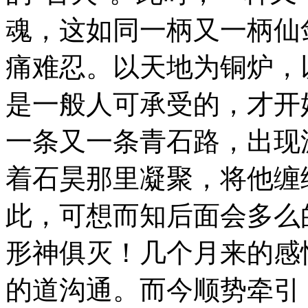
魂，这如同一柄又一柄仙
痛难忍。以天地为铜炉，
是一般人可承受的，才开
一条又一条青石路，出现
着石昊那里凝聚，将他缠
此，可想而知后面会多么
形神俱灭！几个月来的感
的道沟通。而今顺势牵引