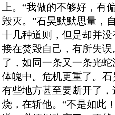
上。“我做的不够好，有
毁灭。”石昊默默思量，
十几种道则，但是却并没
接在焚毁自己，有所失误
了，如同一条又一条光蛇
体魄中。危机更重了。石
有些地方甚至要断开了，
烧，在斩他。“不是如此