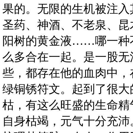
果的。无限的生机被注入
圣药、神酒、不老泉、昆
阳树的黄金液……哪一种
么多合在一起。是一股无
些，都存在他的血肉中，
绿铜锈符文。起到了很大
枯，有这么旺盛的生命精
自身枯竭，元气十分充沛