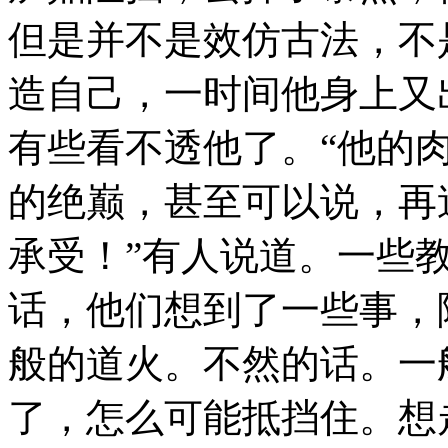
但是并不是效仿古法，不
造自己，一时间他身上又
有些看不透他了。“他的
的绝巅，甚至可以说，再
承受！”有人说道。一些
话，他们想到了一些事，
般的道火。不然的话。一
了，怎么可能抵挡住。想