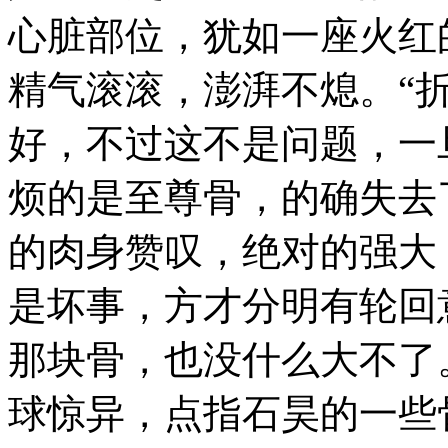
心脏部位，犹如一座火红
精气滚滚，澎湃不熄。“
好，不过这不是问题，一
烦的是至尊骨，的确失去
的肉身赞叹，绝对的强大
是坏事，方才分明有轮回
那块骨，也没什么大不了。
球惊异，点指石昊的一些