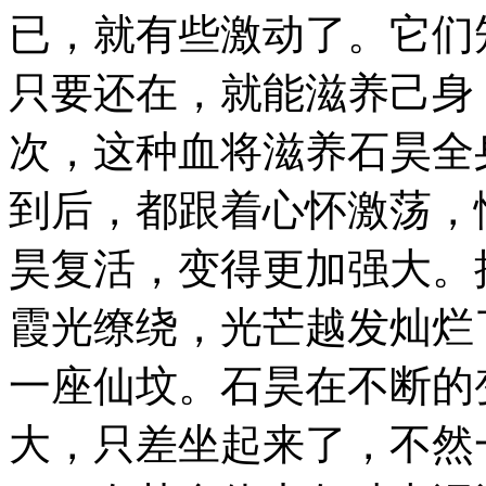
已，就有些激动了。它们
只要还在，就能滋养己身
次，这种血将滋养石昊全
到后，都跟着心怀激荡，
昊复活，变得更加强大。
霞光缭绕，光芒越发灿烂
一座仙坟。石昊在不断的
大，只差坐起来了，不然