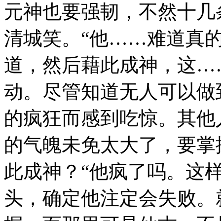
元神也要强韧，不然十几
清城笑。“他……难道真
道，然后藉此成神，这…
动。尽管知道无人可以做
的疯狂而感到吃惊。其他
的气魄未免太大了，要掌
此成神？“他疯了吗。这
头，确定他注定会失败。