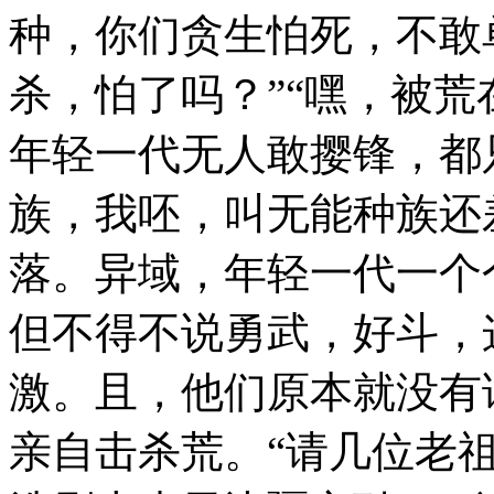
种，你们贪生怕死，不敢
杀，怕了吗？”“嘿，被
年轻一代无人敢撄锋，都
族，我呸，叫无能种族还
落。异域，年轻一代一个
但不得不说勇武，好斗，
激。且，他们原本就没有
亲自击杀荒。“请几位老