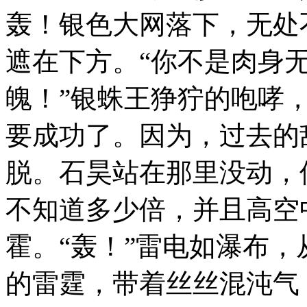
轰！银色大网落下，无处
遮在下方。“你不是肉身
魄！”银蛛王狰狞的咆哮
要成功了。因为，过去的
脱。石昊站在那里没动，
不知道多少倍，并且高空
霍。“轰！”雷电如瀑布
的雷霆，带着丝丝混沌气