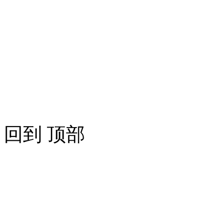
回到 顶部