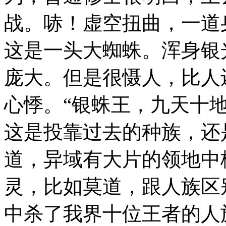
战。哧！虚空扭曲，一道
这是一头大蜘蛛。浑身银
庞大。但是很慑人，比人
心悸。“银蛛王，九天十
这是投靠过去的种族，还
道，异域有大片的领地中
灵，比如莫道，跟人族区
中杀了我界十位王者的人