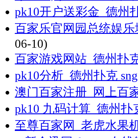
pk10开户送彩金_德
百家乐官网园总统娱乐
06-10)
百家游戏网站_德州扑
pk10分析_德州扑克 sng
澳门百家注册_网上百
pk10 九码计算_德州
至尊百家网_老虎水果