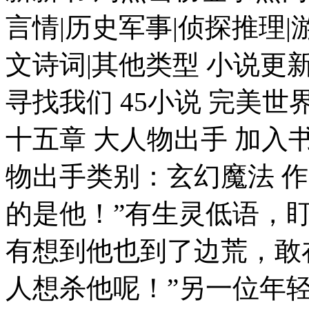
言情|历史军事|侦探推理|
文诗词|其他类型 小说更新
寻找我们 45小说 完美
十五章 大人物出手 加入
物出手类别：玄幻魔法 作
的是他！”有生灵低语，
有想到他也到了边荒，敢
人想杀他呢！”另一位年