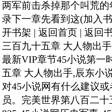
两军前击杀掉那个叫荒的年
录下一章先看到这(加入书签) 
开书架 | 返回首页 | 返
三百九十五章 大人物出手
最新VIP章节45小说第
五章 大人物出手,辰东小说
对45小说网有什么建议
员。完美世界第八百二十五