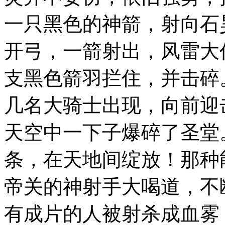
一只黑色的神箭，射向石
开弓，一箭射出，风雷大
支黑色箭羽拦住，并击碎
几名大骑士出现，向前迎
天空中一下子爆碎了圣堂
条，在天地间绽放！那种
帝关的神射手大喝道，不
有成片的人被射杀成血雾