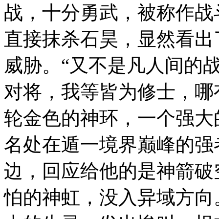
战，十分勇武，被称作战
直接抹杀石昊，显然看出
威胁。“又不是凡人间的
对将，我等皆为修士，哪
轮金色的神环，一个强大
名处在遁一境界巅峰的强
边，回应给他的是神箭破
怕的神虹，没入异域方向。