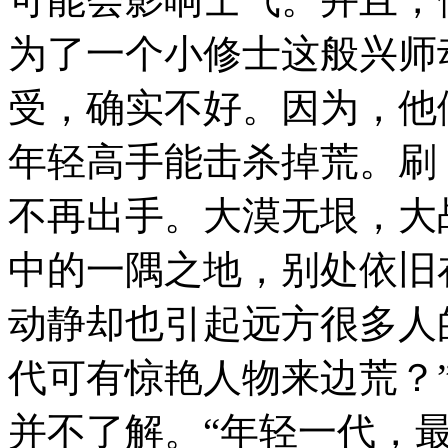
为了一个小修士这般兴师
受，确实不好。因为，他
年轻高手能击杀掉荒。刷
不再出手。大漠无垠，大
中的一隅之地，别处依旧
动静却也引起远方很多人
代可有惊艳人物来边荒？
并不了解。“年轻一代，