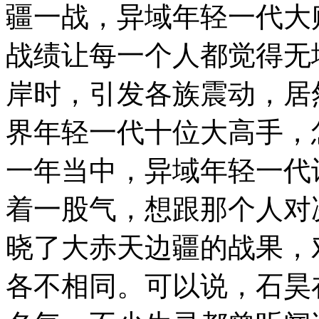
疆一战，异域年轻一代大
战绩让每一个人都觉得无
岸时，引发各族震动，居
界年轻一代十位大高手，
一年当中，异域年轻一代
着一股气，想跟那个人对
晓了大赤天边疆的战果，
各不相同。可以说，石昊