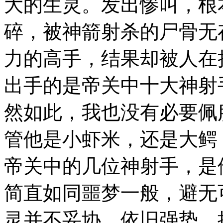
大的生灵。发出惨叫，根
碎，被神箭射杀的尸骨无
力的高手，结果却被人在
出手的是帝关中十大神射
然如此，我也没有必要佩
管他是小虾米，还是大鳄
帝关中的几位神射手，是
简直如同噩梦一般，避无
灵并不妥协，依旧强势，