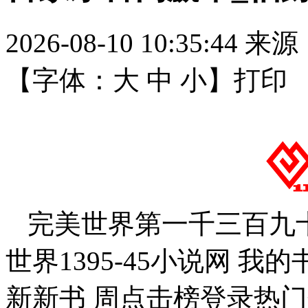
2026-08-10 10:35:44
来源
【字体：
大
中
小
】
打印
完美世界第一千三百九十
世界1395-45小说网 我的
新新书 周点击榜登录热门