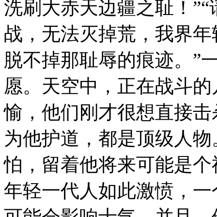
洗刷大赤天边疆之耻！”
战，无法灭掉荒，我界年
脱不掉那耻辱的痕迹。”
愿。天空中，正在战斗的
愉，他们刚才很想直接击
为他护道，都是顶级人物
怕，留着他将来可能是个
年轻一代人如此激愤，一
可能会影响士气。并且，