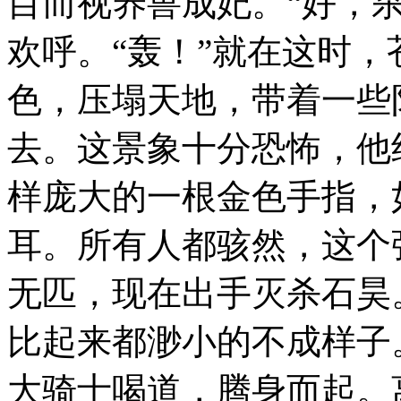
目而视养兽成妃。“好，
欢呼。“轰！”就在这时
色，压塌天地，带着一些
去。这景象十分恐怖，他
样庞大的一根金色手指，
耳。所有人都骇然，这个
无匹，现在出手灭杀石昊
比起来都渺小的不成样子
大骑士喝道，腾身而起。