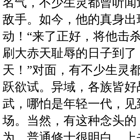
名气，不少生灵都曾听闻
敌手。如今，他的真身出
动！“来了正好，将他击杀
刷大赤天耻辱的日子到了
天！”对面，有不少生灵
跃欲试。异域，各族皆好
武，哪怕是年轻一代，见
场。当然，有这种念头的
为，普通修士很明白，上