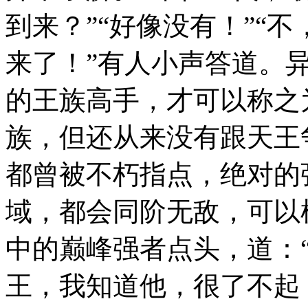
到来？”“好像没有！”“
来了！”有人小声答道。
的王族高手，才可以称之
族，但还从来没有跟天王
都曾被不朽指点，绝对的
域，都会同阶无敌，可以
中的巅峰强者点头，道：
王，我知道他，很了不起