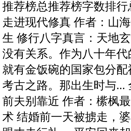
推荐榜总推荐榜字数排行总
走进现代修真 作者：山海
生 修行八字真言：天地
没有关系。作为八十年代
就有金饭碗的国家包分配
考古之路。那出生时与..
前夫别靠近 作者：橴枫最
术 结婚前一天被掳走，