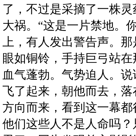
了，不过是采摘了一株灵
大祸。“这是一片禁地。
上，有人发出警告声。那
眼如铜铃，手持巨弓站在
血气蓬勃。气势迫人。说
飞了起来，朝他而去，落
方向而来，看到这一幕都
他们这些人不是人命吗？