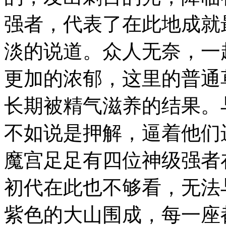
强者，代表了在此地成就
淡的说道。众人无奈，一
更加的浓郁，这里的普通
长期被精气滋养的结果。
不如说是押解，逼着他们
魔宫足足有四位神级强者
初代在此也不够看，无法
紫色的大山围成，每一座