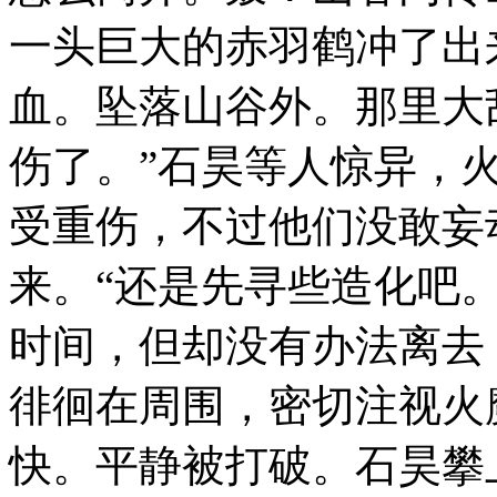
一头巨大的赤羽鹤冲了出
血。坠落山谷外。那里大
伤了。”石昊等人惊异，
受重伤，不过他们没敢妄
来。“还是先寻些造化吧
时间，但却没有办法离去
徘徊在周围，密切注视火
快。平静被打破。石昊攀