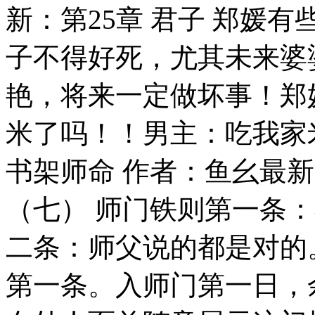
新：第25章 君子 郑媛
子不得好死，尤其未来婆
艳，将来一定做坏事！郑
米了吗！！男主：吃我家米
书架师命 作者：鱼幺最新
（七） 师门铁则第一条
二条：师父说的都是对的
第一条。入师门第一日，