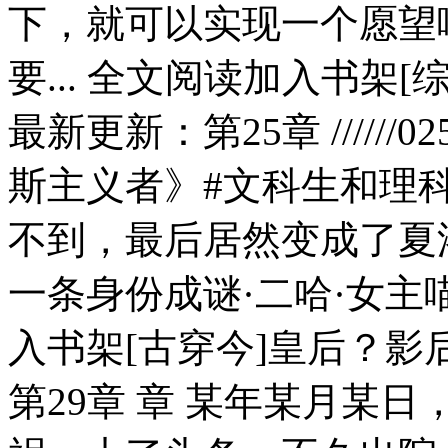
下，就可以实现一个愿望
要... 全文阅读加入书架
最新更新：第25章 /////
斯主义者》#文科生和理
不到，最后居然变成了夏
一条身份成谜·二哈·女主喵·
入书架[古穿今]皇后？影
第29章 章 某年某月某