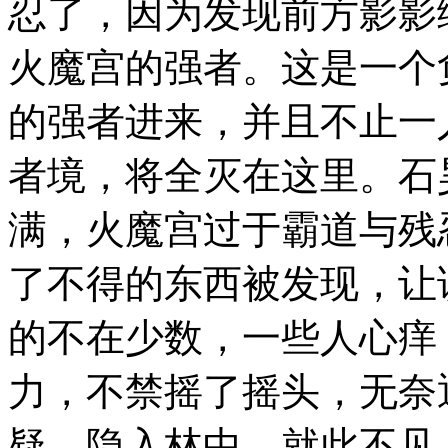
忍了，因为发现前方影影
火魔宫的强者。这是一个
的强者进来，并且不止一
者境，将全灭在这里。石
满，火魔宫过于霸道与残
了不得的东西被发现，让
的不在少数，一些人心痒
力，不禁摇了摇头，无奈
疑，隐入林中，就此不见