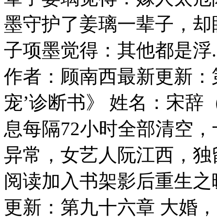
墨守护了姜璃一辈子，却
子项墨觉得：其他都是浮.
作者：顾南西最新更新：
宠’诊断书》 姓名：宋辞（
息每隔72小时全部清空
异常，女艺人阮江西，独留
阅读加入书架影后重生之
更新：第九十六章 大婚