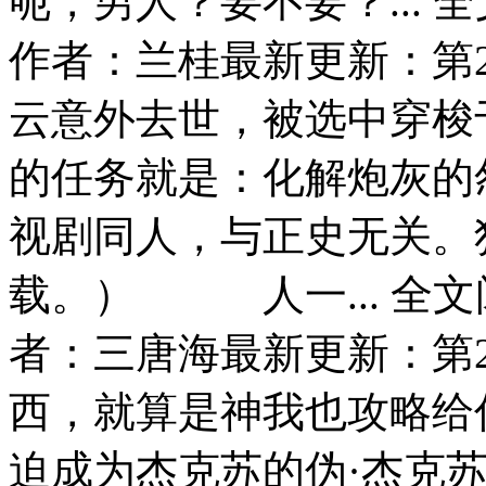
呃，男人？要不要？... 
作者：兰桂最新更新：第2
云意外去世，被选中穿梭
的任务就是：化解炮灰的
视剧同人，与正史无关。
载。） 人一... 全文
者：三唐海最新更新：第2
西，就算是神我也攻略给你
迫成为杰克苏的伪·杰克苏