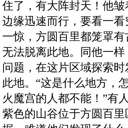
住了，有大阵封天！他皱
边缘迅速而行，要看一看
一惊，方圆百里都笼罩有
无法脱离此地。同他一样
问题，在这片区域探索时
此地。“这是什么地方，
火魔宫的人都不能！”有
紫色的山谷位于方圆百里