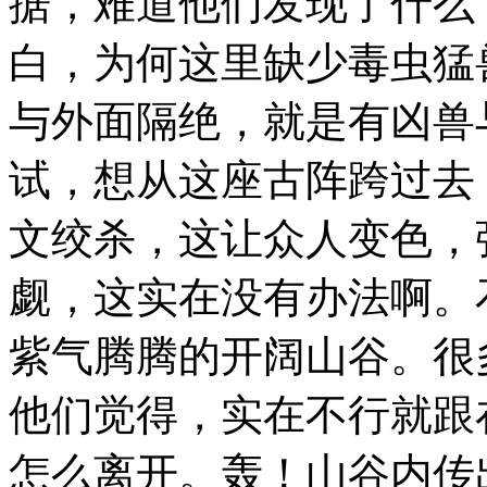
据，难道他们发现了什么
白，为何这里缺少毒虫猛
与外面隔绝，就是有凶兽
试，想从这座古阵跨过去
文绞杀，这让众人变色，
觑，这实在没有办法啊。
紫气腾腾的开阔山谷。很
他们觉得，实在不行就跟
怎么离开。轰！山谷内传