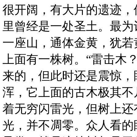
很开阔，有大片的遗迹，
里曾经是一处圣土。最为
一座山，通体金黄，犹若
上面有一株树。“雷击木
来的，但此时还是震惊，
浑，它上面的古木极其不
着无穷闪雷光，但树上还
光，并不凋零。众人看的