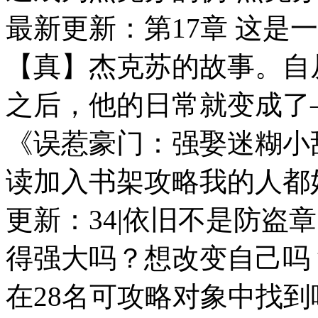
最新更新：第17章 这是
【真】杰克苏的故事。自
之后，他的日常就变成了
《误惹豪门：强娶迷糊小甜
读加入书架攻略我的人都好敷衍
更新：34|依旧不是防盗
得强大吗？想改变自己吗
在28名可攻略对象中找到