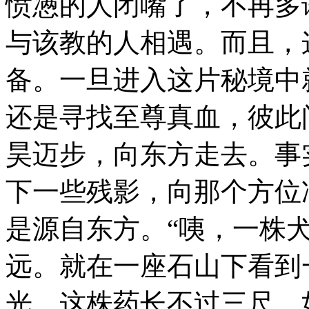
愤懑的人闭嘴了，不再多
与该教的人相遇。而且，
备。一旦进入这片秘境中
还是寻找至尊真血，彼此
昊迈步，向东方走去。事
下一些残影，向那个方位
是源自东方。“咦，一株
远。就在一座石山下看到
光。这株药长不过三尺，