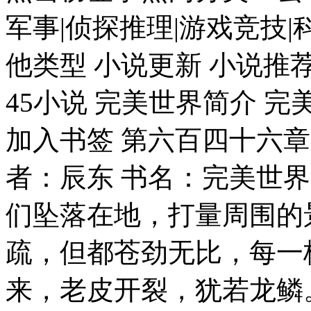
军事|侦探推理|游戏竞技|
他类型 小说更新 小说推荐
45小说 完美世界简介 
加入书签 第六百四十六章
者：辰东 书名：完美世
们坠落在地，打量周围的
疏，但都苍劲无比，每一
来，老皮开裂，犹若龙鳞