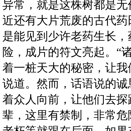
异常，就是这株树都是无
近还有大片荒废的古代药
是能见到少许老药生长，
险，成片的符文亮起。“
着一桩天大的秘密，让我
说道。然而，话语说的诚
着众人向前，让他们去探
辈，这里有禁制，非常危
老朽等就跟在后面，如果