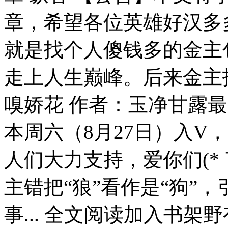
章，希望各位英雄好汉多
就是找个人傻钱多的金主
走上人生巅峰。后来金主找
嗅娇花 作者：玉净甘露最
本周六（8月27日）入V
人们大力支持，爱你们(* ￣
主错把“狼”看作是“狗”
事... 全文阅读加入书架