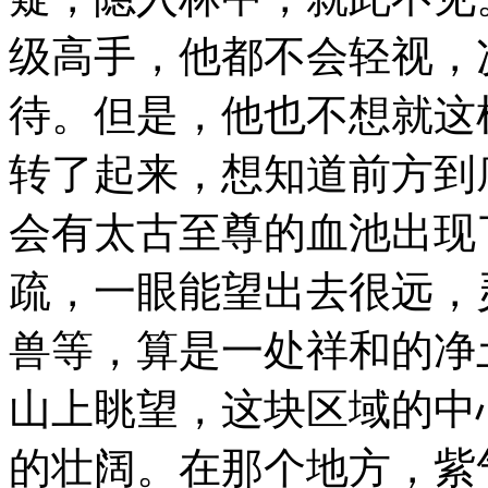
级高手，他都不会轻视，
待。但是，他也不想就这
转了起来，想知道前方到
会有太古至尊的血池出现
疏，一眼能望出去很远，
兽等，算是一处祥和的净
山上眺望，这块区域的中
的壮阔。在那个地方，紫