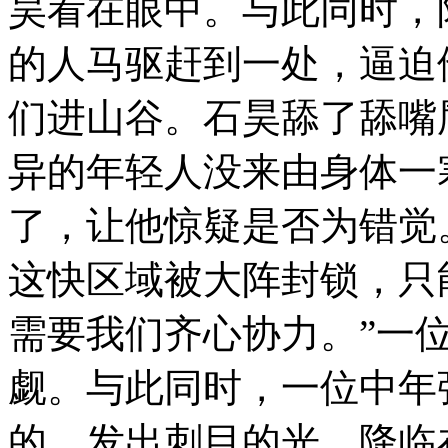
昊看在眼中。与此同时，
的人马驱赶到一处，逼迫
们进山谷。石昊舔了舔嘴
异的年轻人没来由身体一
了，让他惊疑是否为错觉
这快区域被大阵封锁，只
需要我们齐心协力。”一
觑。与此同时，一位中年
的，发出刺目的光，降临