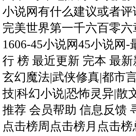
小说网有什么建议或者评
完美世界第一千六百零六章
1606-45小说网45小说网
行 榜 最近更新 完本 最
玄幻魔法|武侠修真|都市言
技|科幻小说|恐怖灵异|散
推荐 会员帮助 信息反馈
点击榜周点击榜月点击榜