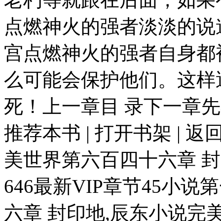
点燃神火的强者淡淡的说
宫点燃神火的强者自身都
么可能会保护他们。这样
死！上一章目 录下一章先看到
推荐本书 | 打开书架 | 返
美世界第六百四十六章 
646最新VIP章节45小
六章 封印地,辰东小说完美