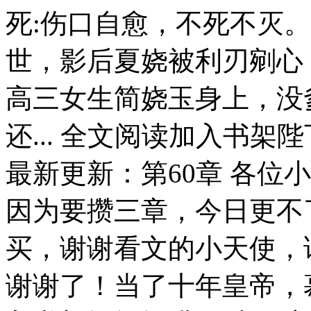
死:伤口自愈，不死不灭。
世，影后夏娆被利刃剜心
高三女生简娆玉身上，没
还... 全文阅读加入书架
最新更新：第60章 各位
因为要攒三章，今日更不
买，谢谢看文的小天使，
谢谢了！当了十年皇帝，慕