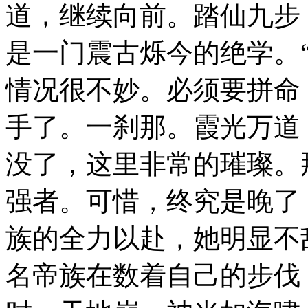
道，继续向前。踏仙九步
是一门震古烁今的绝学。
情况很不妙。必须要拼命
手了。一刹那。霞光万道
没了，这里非常的璀璨。
强者。可惜，终究是晚了
族的全力以赴，她明显不
名帝族在数着自己的步伐