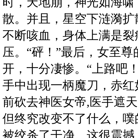
时，天地崩，神光如海啸
散。并且，星空下涟漪扩
不断咳血，身体上满是裂
压。“砰！”最后，女至
开，十分凄惨。“上路吧
手中出现一柄魔刀，赤红
前砍去神医女帝,医手遮
但终究改变不了什么，噗
被绞杀了干净。这很震撼