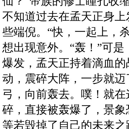
仙？”帝族的修士瞳孔收
不知道过去在孟天正身上
些端倪。“快，一起上，
想出现意外。“轰！”可
爆发，孟天正持着滴血的
动，震碎大阵，一步就迈
弓，向前轰去。噗！就在
碎，直接被轰爆了，景象
等若毁掉了自己的未来之