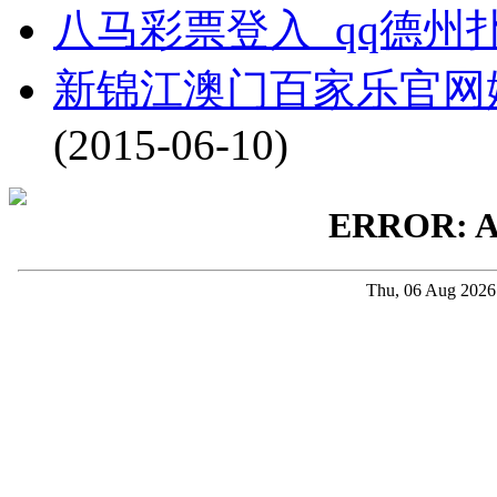
八马彩票登入_qq德州
新锦江澳门百家乐官网
(2015-06-10)