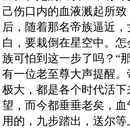
己伤口内的血液溅起所致
后，随着那名帝族逼近，
白，要栽倒在星空中。怎
族可怕到这一步了吗？“
有一位老至尊大声提醒。
极大，都是各个时代活下
望，而今都垂垂老矣，血
用的，九步踏出，送尔等