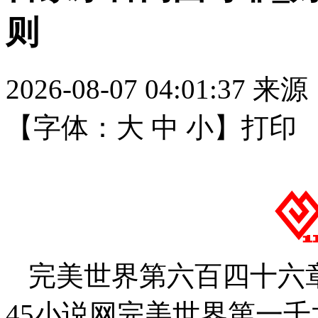
则
2026-08-07 04:01:37
来源
【字体：
大
中
小
】
打印
完美世界第六百四十六章 
45小说网完美世界第一千