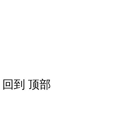
回到 顶部