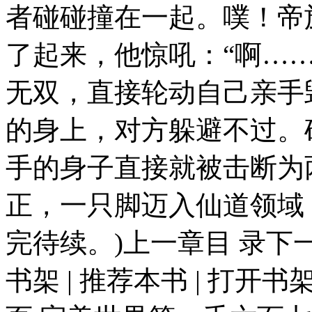
者碰碰撞在一起。噗！帝
了起来，他惊吼：“啊…
无双，直接轮动自己亲手
的身上，对方躲避不过。
手的身子直接就被击断为
正，一只脚迈入仙道领域
完待续。)上一章目 录下一
书架 | 推荐本书 | 打开书架