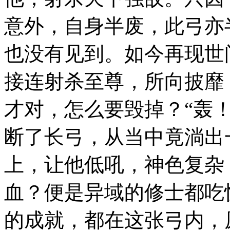
意外，自身半废，此弓亦
也没有见到。如今再现世
接连射杀至尊，所向披靡
才对，怎么要毁掉？“轰
断了长弓，从当中竟淌出
上，让他低吼，神色复杂
血？便是异域的修士都吃
的成就，都在这张弓内，