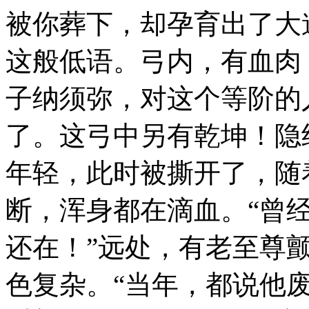
被你葬下，却孕育出了大
这般低语。弓内，有血肉
子纳须弥，对这个等阶的
了。这弓中另有乾坤！隐
年轻，此时被撕开了，随
断，浑身都在滴血。“曾
还在！”远处，有老至尊
色复杂。“当年，都说他