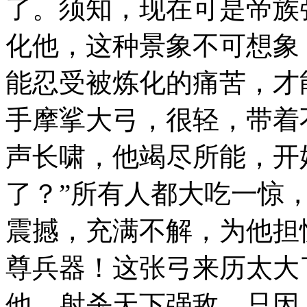
了。须知，现在可是帝族
化他，这种景象不可想象
能忍受被炼化的痛苦，才
手摩挲大弓，很轻，带着
声长啸，他竭尽所能，开
了？”所有人都大吃一惊
震撼，充满不解，为他担
尊兵器！这张弓来历太大
他，射杀天下强敌。只因