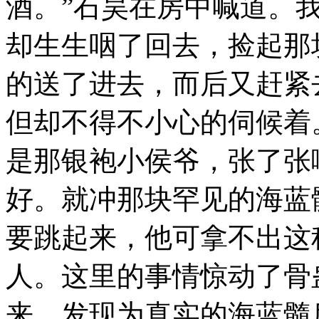
酒。”石昊在房中喊道。
却生生咽了回去，捡起那
的送了进去，而后又赶紧
但却不得不小心的伺候着
是那银袍小侯爷，张了张
好。就冲那块罕见的海蓝
要跳起来，他可拿不出这
人。这里的事情惊动了骨
来，发现为真实的海蓝髓