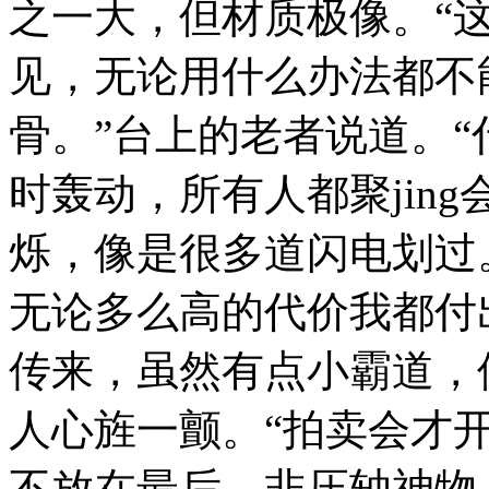
之一大，但材质极像。“
见，无论用什么办法都不
骨。”台上的老者说道。“
时轰动，所有人都聚jin
烁，像是很多道闪电划过
无论多么高的代价我都付
传来，虽然有点小霸道，
人心旌一颤。“拍卖会才
不放在最后，非压轴神物