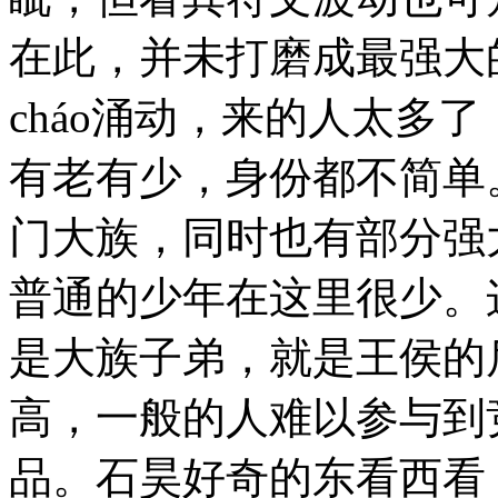
在此，并未打磨成最强大
cháo涌动，来的人太多
有老有少，身份都不简单
门大族，同时也有部分强
普通的少年在这里很少。
是大族子弟，就是王侯的
高，一般的人难以参与到
品。石昊好奇的东看西看