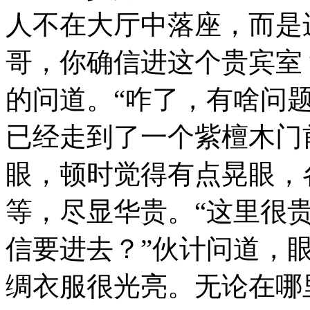
人不在大厅中落座，而是
哥，你确信进这个贵宾室
的问道。“咋了，有啥问
已经走到了一个紫檀木门
眼，顿时觉得有点晃眼，
等，尽显华贵。“这里很
信要进去？”伙计问道，
绸衣服很光亮。无论在哪