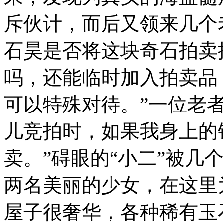
斥伙计，而后又领来几个
石昊是否将这块奇石拍卖
吗，还能临时加入拍卖品
可以特殊对待。”一位老
儿竞拍时，如果我身上的
卖。”碍眼的“小二”被几
两名美丽的少女，在这里
屋子很奢华，各种稀有玉