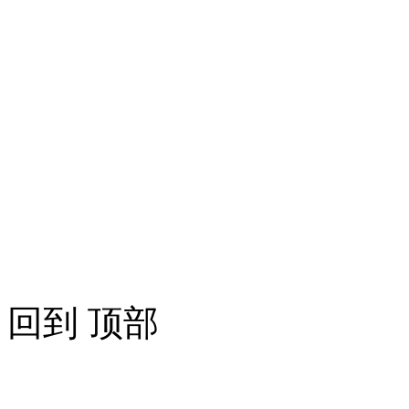
回到 顶部