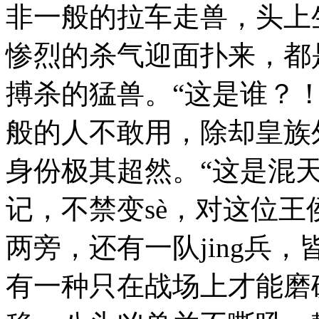
非一般的拉车走兽，头上
惨烈的杀气迎面扑来，都
搏杀的猛兽。“这是谁？！
般的人不敢用，除却皇族
身份极其超然。“这是混
记，不禁变sè，对这位
两旁，还有一队jing兵
有一种只在战场上才能磨