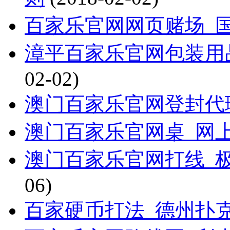
百家乐官网网页赌场_
漳平百家乐官网包装用
02-02)
澳门百家乐官网登封代
澳门百家乐官网桌_网上
澳门百家乐官网打线_
06)
百家硬币打法_德州扑克