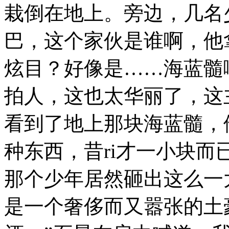
栽倒在地上。旁边，几名
巴，这个家伙是谁啊，他
炫目？好像是……海蓝髓
拍人，这也太华丽了，这
看到了地上那块海蓝髓，
种东西，昔ri才一小块
那个少年居然砸出这么一
是一个奢侈而又嚣张的土