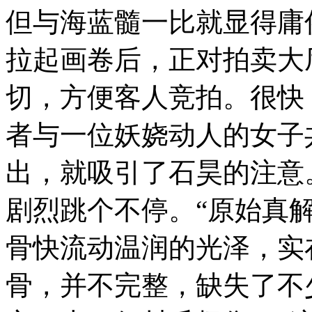
但与海蓝髓一比就显得庸
拉起画卷后，正对拍卖大
切，方便客人竞拍。很快
者与一位妖娆动人的女子
出，就吸引了石昊的注意
剧烈跳个不停。“原始真
骨快流动温润的光泽，实
骨，并不完整，缺失了不