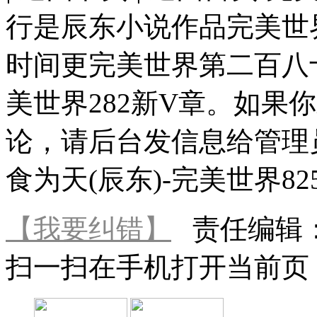
行是辰东小说作品完美世界2
时间更完美世界第二百八
美世界282新V章。如果
论，请后台发信息给管理
食为天(辰东)-完美世界82
【我要纠错】
责任编辑
扫一扫在手机打开当前页