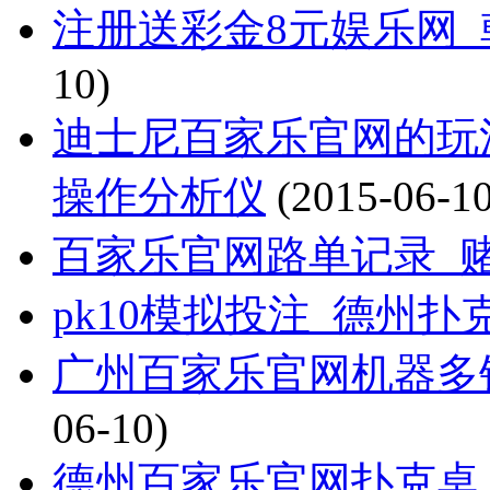
注册送彩金8元娱乐网
10)
迪士尼百家乐官网的玩
操作分析仪
(2015-06-10
百家乐官网路单记录_
pk10模拟投注_德州扑
广州百家乐官网机器多
06-10)
德州百家乐官网扑克桌