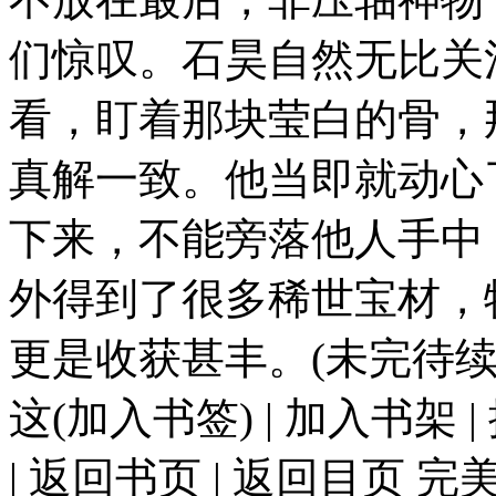
们惊叹。石昊自然无比关
看，盯着那块莹白的骨，
真解一致。他当即就动心
下来，不能旁落他人手中
外得到了很多稀世宝材，
更是收获甚丰。(未完待续
这(加入书签) | 加入书架 |
| 返回书页 | 返回目页