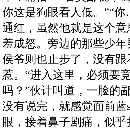
你这是狗眼看人低。”“你
通红，虽然他就是这个意
羞成怒。旁边的那些少年
侯爷则也止步了，没有跟
惹。“进入这里，必须要
吗？”伙计叫道，一脸的鄙
没有说完，就感觉面前蓝
眼，接着鼻子剧痛，似乎