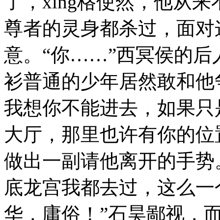
了，xing格使然，他从
尊者的灵身都杀过，面对
意。“你……”西冥侯的
衫普通的少年居然敢和他
我想你不能进去，如果只
大厅，那里也许有你的位
做出一副请他离开的手势
底龙宫我都去过，这么一
华，庸俗！”石昊鄙视，