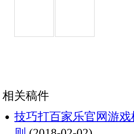
相关稿件
技巧打百家乐官网游戏
则
(2018-02-02)