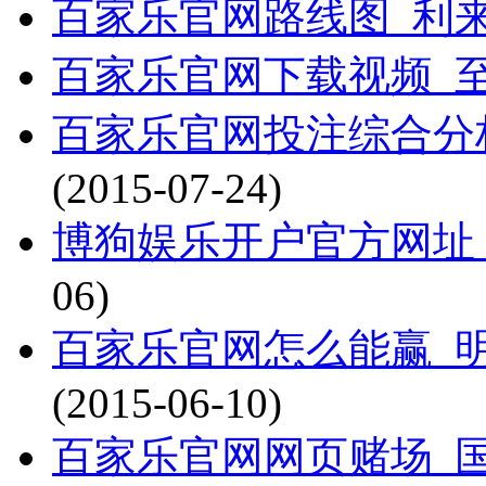
百家乐官网路线图_利
百家乐官网下载视频_
百家乐官网投注综合分
(2015-07-24)
博狗娱乐开户官方网址
06)
百家乐官网怎么能赢_
(2015-06-10)
百家乐官网网页赌场_