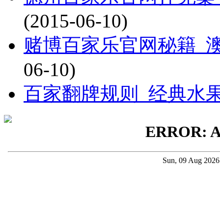
(2015-06-10)
赌博百家乐官网秘籍_
06-10)
百家翻牌规则_经典水