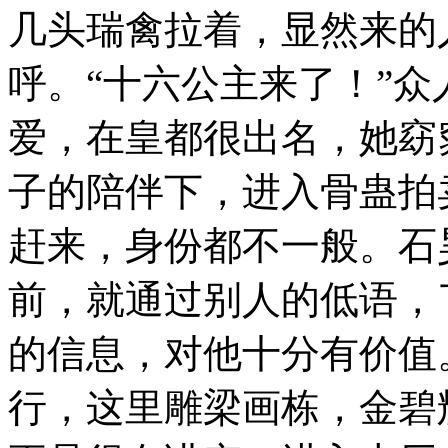
几头瑞禽拉着，显然来的
呼。“十六公主来了！”
爱，在皇都很出名，她窈
子的陪伴下，进入骨蛊拍
赶来，身份都不一般。石
前，就通过别人的低语，
的信息，对他十分有价值
行，这里雕梁画栋，金碧