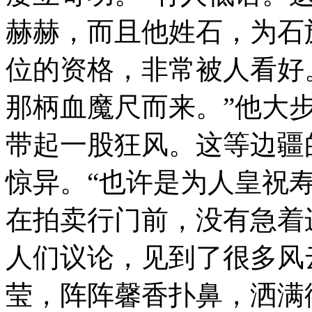
赫赫，而且他姓石，为石
位的资格，非常被人看好
那柄血魔尺而来。”他大
带起一股狂风。这等边疆
惊异。“也许是为人皇祝
在拍卖行门前，没有急着
人们议论，见到了很多风
莹，阵阵馨香扑鼻，洒满