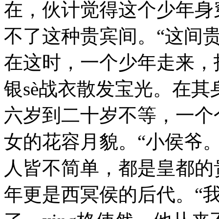
在，伙计觉得这个少年身
不了这种贵宾间。“这间
在这时，一个少年走来，
银sè战衣散发宝光。在
六岁到二十岁不等，一个
女的花容月貌。“小侯爷
人皆不简单，都是皇都的
年更是西冥侯的后代。“